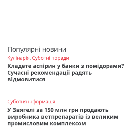
Популярні новини
Кулінарія
,
Суботні поради
Кладете аспірин у банки з помідорами?
Сучасні рекомендації радять
відмовитися
Суботня інформація
У Звягелі за 150 млн грн продають
виробника ветпрепаратів із великим
промисловим комплексом