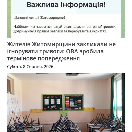
Жителів Житомирщини закликали не
ігнорувати тривоги: ОВА зробила
термінове попередження
Субота, 8 Серпня, 2026