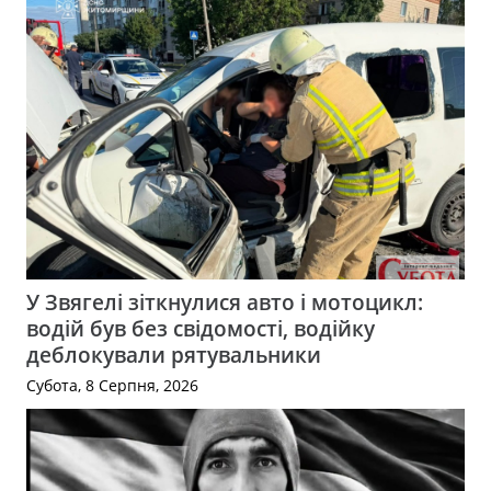
У Звягелі зіткнулися авто і мотоцикл:
водій був без свідомості, водійку
деблокували рятувальники
Субота, 8 Серпня, 2026