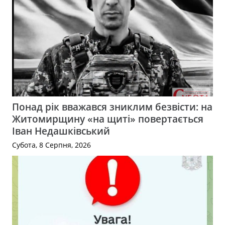
Понад рік вважався зниклим безвісти: на
Житомирщину «на щиті» повертається
Іван Недашківський
Субота, 8 Серпня, 2026