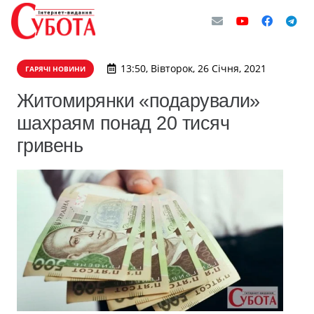
13:50, Вівторок, 26 Січня, 2021
ГАРЯЧІ НОВИНИ
Житомирянки «подарували»
шахраям понад 20 тисяч
гривень