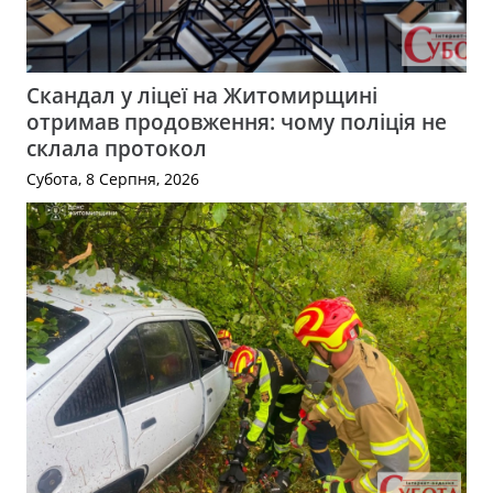
Скандал у ліцеї на Житомирщині
отримав продовження: чому поліція не
склала протокол
Субота, 8 Серпня, 2026