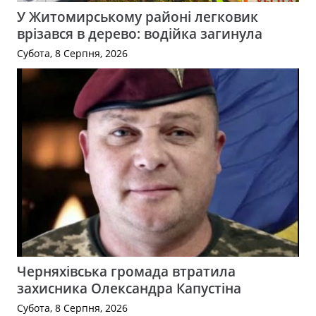
У Житомирському районі легковик
врізався в дерево: водійка загинула
Субота, 8 Серпня, 2026
Черняхівська громада втратила
захисника Олександра Капустіна
Субота, 8 Серпня, 2026