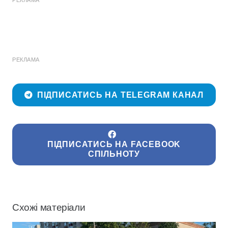
РЕКЛАМА
ПІДПИСАТИСЬ НА TELEGRAM КАНАЛ
ПІДПИСАТИСЬ НА FACEBOOK
СПІЛЬНОТУ
Схожі матеріали