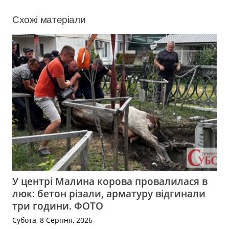
Схожі матеріали
У центрі Малина корова провалилася в
люк: бетон різали, арматуру відгинали
три години. ФОТО
Субота, 8 Серпня, 2026