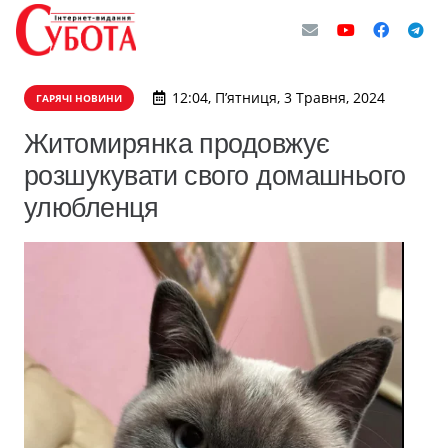
12:04, П’ятниця, 3 Травня, 2024
ГАРЯЧІ НОВИНИ
Житомирянка продовжує
розшукувати свого домашнього
улюбленця