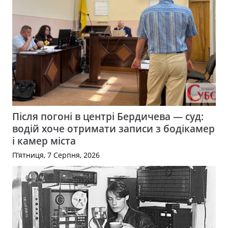
Після погоні в центрі Бердичева — суд:
водій хоче отримати записи з бодікамер
і камер міста
П’ятниця, 7 Серпня, 2026