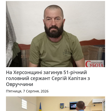
На Херсонщині загинув 51-річний
головний сержант Сергій Капітан з
Овруччини
П’ятниця, 7 Серпня, 2026