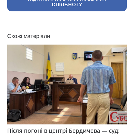
СПІЛЬНОТУ
Схожі матеріали
Після погоні в центрі Бердичева — суд: