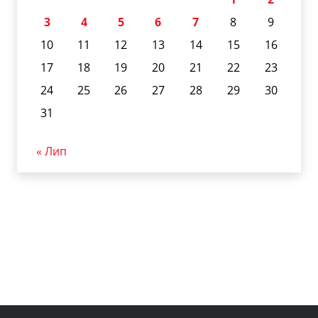
3
4
5
6
7
8
9
10
11
12
13
14
15
16
17
18
19
20
21
22
23
24
25
26
27
28
29
30
31
« Лип