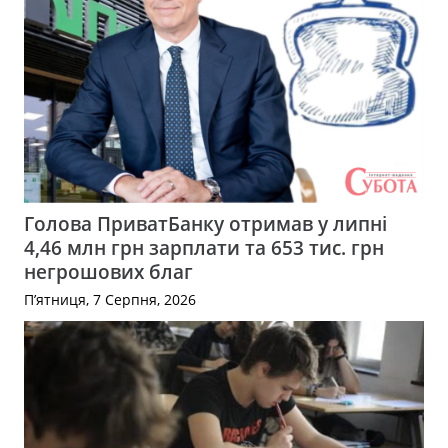
Голова ПриватБанку отримав у липні
4,46 млн грн зарплати та 653 тис. грн
негрошових благ
П’ятниця, 7 Серпня, 2026