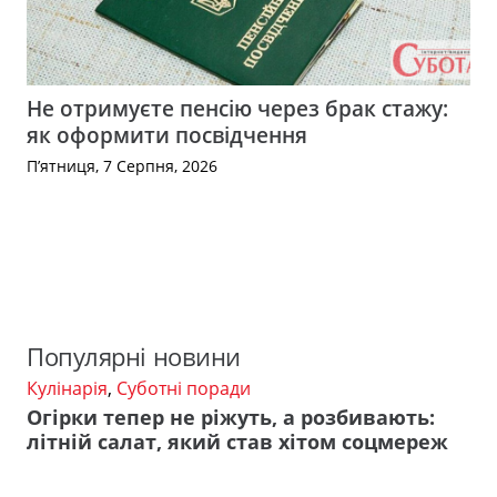
Не отримуєте пенсію через брак стажу:
як оформити посвідчення
П’ятниця, 7 Серпня, 2026
Популярні новини
Кулінарія
,
Суботні поради
Огірки тепер не ріжуть, а розбивають:
літній салат, який став хітом соцмереж