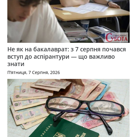
Не як на бакалаврат: з 7 серпня почався
вступ до аспірантури — що важливо
знати
П’ятниця, 7 Серпня, 2026