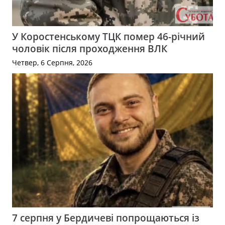
У Коростенському ТЦК помер 46-річний
чоловік після проходження ВЛК
Четвер, 6 Серпня, 2026
7 серпня у Бердичеві попрощаються із