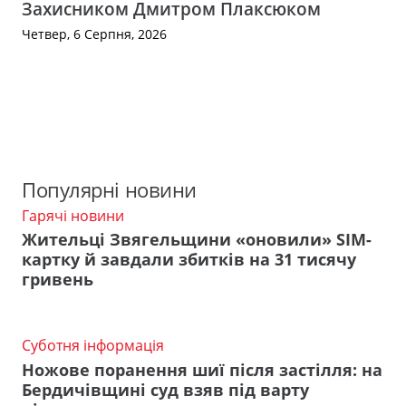
Захисником Дмитром Плаксюком
Четвер, 6 Серпня, 2026
Популярні новини
Гарячі новини
Жительці Звягельщини «оновили» SIM-
картку й завдали збитків на 31 тисячу
гривень
Суботня інформація
Ножове поранення шиї після застілля: на
Бердичівщині суд взяв під варту