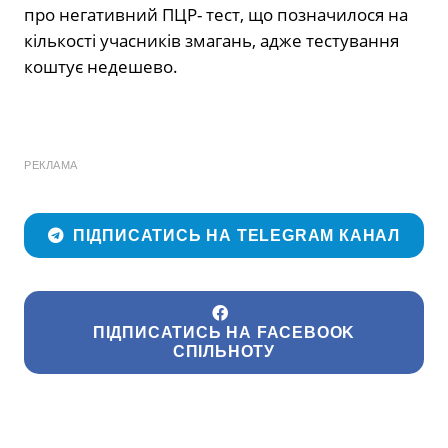
про негативний ПЦР- тест, що позначилося на
кількості учасників змагань, адже тестування
коштує недешево.
РЕКЛАМА
ПІДПИСАТИСЬ НА TELEGRAM КАНАЛ
ПІДПИСАТИСЬ НА FACEBOOK
СПІЛЬНОТУ