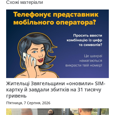
Схожі матеріали
Жительці Звягельщини «оновили» SIM-
картку й завдали збитків на 31 тисячу
гривень
П’ятниця, 7 Серпня, 2026