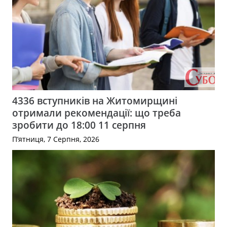
4336 вступників на Житомирщині
отримали рекомендації: що треба
зробити до 18:00 11 серпня
П’ятниця, 7 Серпня, 2026