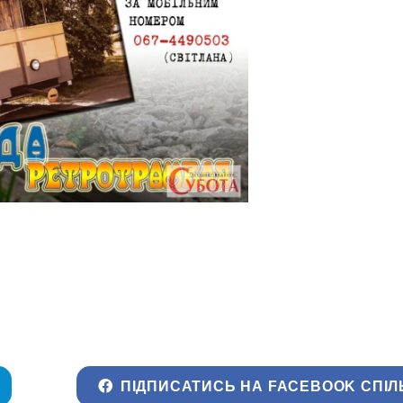
ПІДПИСАТИСЬ НА FACEBOOK СПІЛ