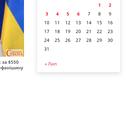
1
2
3
4
5
6
7
8
9
10
11
12
13
14
15
16
17
18
19
20
21
22
23
24
25
26
27
28
29
30
31
 за $550
« Лип
тефанішину