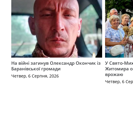
На війні загинув Олександр Окончик із
У Свято-Мих
Баранівської громади
Житомира о
врожаю
Четвер, 6 Серпня, 2026
Четвер, 6 Се