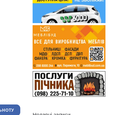
ЬНОТУ
Недавні записи