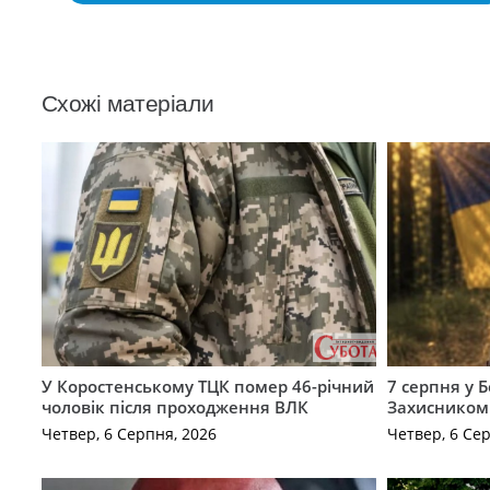
Схожі матеріали
У Коростенському ТЦК помер 46-річний
7 серпня у 
чоловік після проходження ВЛК
Захисником
Четвер, 6 Серпня, 2026
Четвер, 6 Се