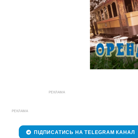
РЕКЛАМА
РЕКЛАМА
ПІДПИСАТИСЬ НА TELEGRAM КАНАЛ