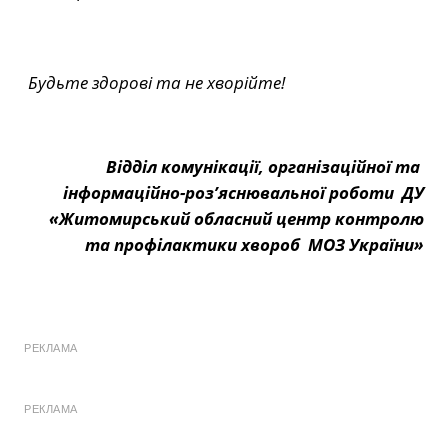
Будьте здорові та не хворійте!
Відділ комунікації, організаційної та
інформаційно-роз’яснювальної роботи ДУ
«Житомирський обласний центр контролю
та профілактики хвороб МОЗ України»
РЕКЛАМА
РЕКЛАМА