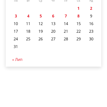
Пн
Вт
Ср
Чт
Пт
Сб
Нд
1
2
3
4
5
6
7
8
9
10
11
12
13
14
15
16
17
18
19
20
21
22
23
24
25
26
27
28
29
30
31
« Лип