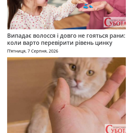
Випадає волосся і довго не гояться рани:
коли варто перевірити рівень цинку
П’ятниця, 7 Серпня, 2026