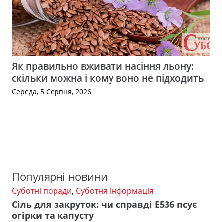
Як правильно вживати насіння льону:
скільки можна і кому воно не підходить
Середа, 5 Серпня, 2026
Популярні новини
Суботні поради
,
Суботня інформація
Сіль для закруток: чи справді Е536 псує
огірки та капусту