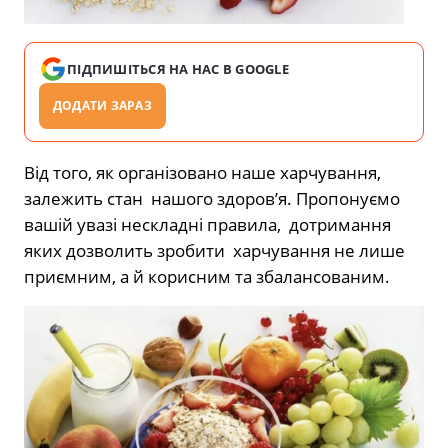
ПІДПИШІТЬСЯ НА НАС В GOOGLE
ДОДАТИ ЗАРАЗ
Від того, як організовано наше харчування,
залежить стан нашого здоров’я. Пропонуємо
вашій увазі нескладні правила, дотримання
яких дозволить зробити харчування не лише
приємним, а й корисним та збалансованим.