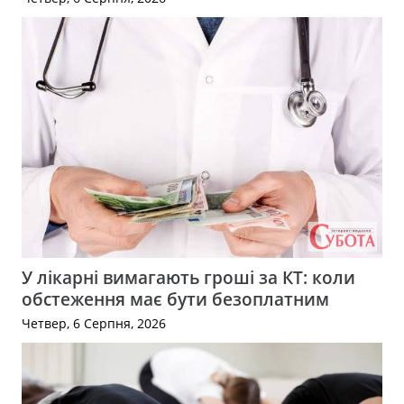
У лікарні вимагають гроші за КТ: коли
обстеження має бути безоплатним
Четвер, 6 Серпня, 2026