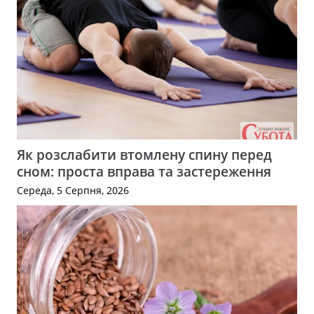
Як розслабити втомлену спину перед
сном: проста вправа та застереження
Середа, 5 Серпня, 2026