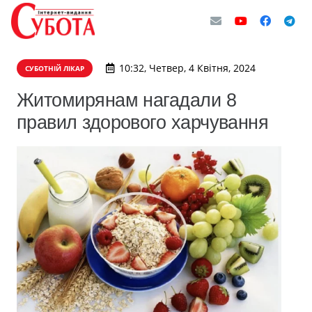
10:32, Четвер, 4 Квітня, 2024
СУБОТНІЙ ЛІКАР
Житомирянам нагадали 8
правил здорового харчування