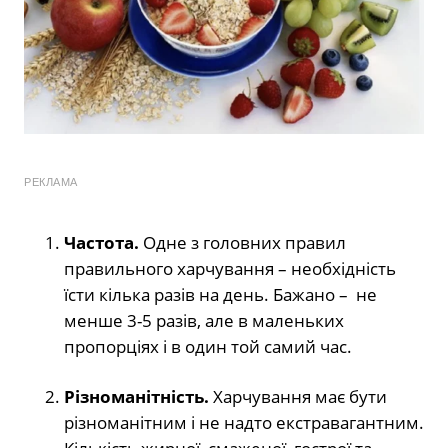
РЕКЛАМА
Частота.
Одне з головних правил
правильного харчування – необхідність
їсти кілька разів на день. Бажано – не
менше 3-5 разів, але в маленьких
пропорціях і в один той самий час.
Різноманітність.
Харчування має бути
різноманітним і не надто екстравагантним.