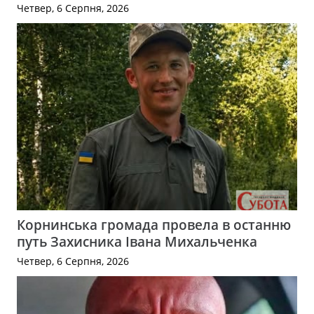
Четвер, 6 Серпня, 2026
Корнинська громада провела в останню
путь Захисника Івана Михальченка
Четвер, 6 Серпня, 2026