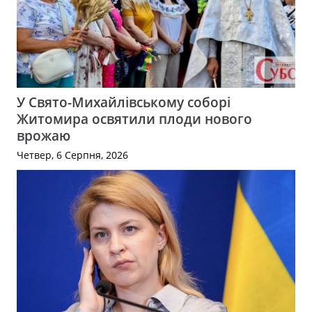
У Свято-Михайлівському соборі
Житомира освятили плоди нового
врожаю
Четвер, 6 Серпня, 2026