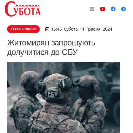
15:46, Субота, 11 Травня, 2024
ГАРЯЧІ НОВИНИ
Житомирян запрошують
долучитися до СБУ