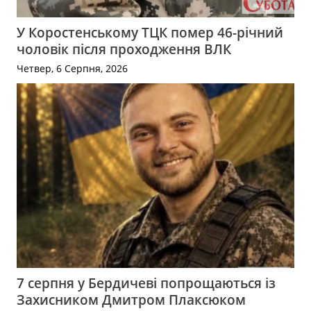
У Коростенському ТЦК помер 46-річний
чоловік після проходження ВЛК
Четвер, 6 Серпня, 2026
7 серпня у Бердичеві попрощаються із
Захисником Дмитром Плаксюком