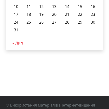
10
11
12
13
14
15
16
17
18
19
20
21
22
23
24
25
26
27
28
29
30
31
« Лип
© Використання матеріалів з інтернет-видання