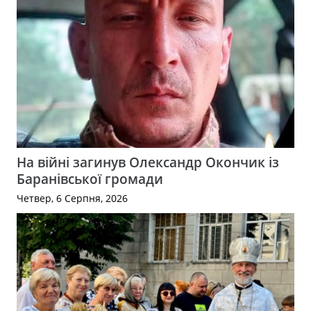
На війні загинув Олександр Окончик із
Баранівської громади
Четвер, 6 Серпня, 2026