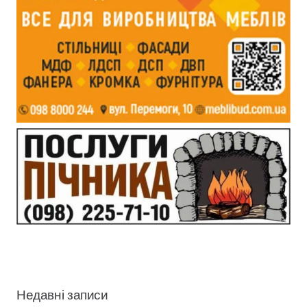
Недавні записи