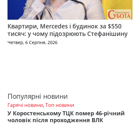
Квартири, Mercedes і будинок за $550
тисяч: у чому підозрюють Стефанішину
Четвер, 6 Серпня, 2026
Популярні новини
Гарячі новини
,
Топ новини
У Коростенському ТЦК помер 46-річний
чоловік після проходження ВЛК