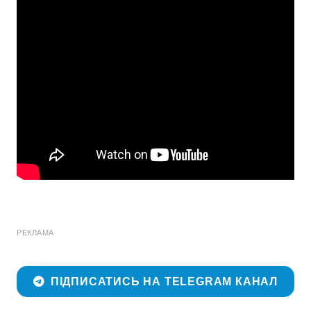
РЕКЛАМА
ПІДПИСАТИСЬ НА TELEGRAM КАНАЛ