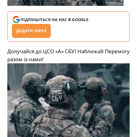
ПІДПИШІТЬСЯ НА НАС В GOOGLE
ДОДАТИ ЗАРАЗ
Долучайся до ЦСО «А» СБУ! Наближай Перемогу
разом із нами!