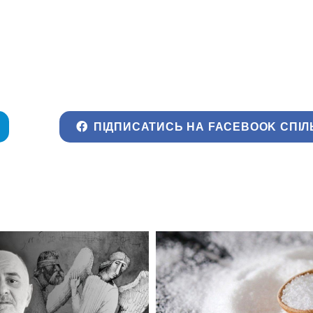
ПІДПИСАТИСЬ НА FACEBOOK СПІЛ