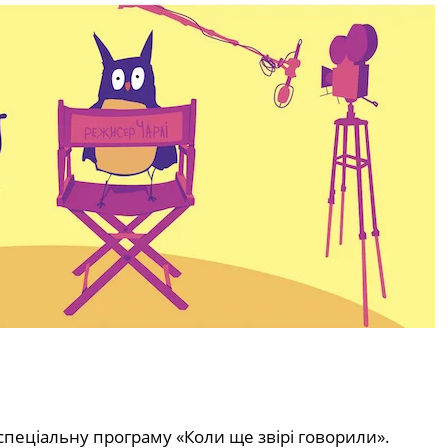
спеціальну програму «Коли ще звірі говорили».