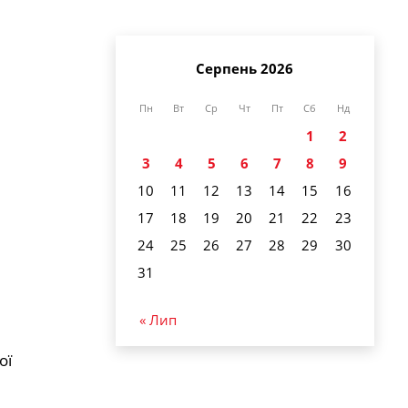
Серпень 2026
Пн
Вт
Ср
Чт
Пт
Сб
Нд
1
2
3
4
5
6
7
8
9
10
11
12
13
14
15
16
17
18
19
20
21
22
23
24
25
26
27
28
29
30
31
« Лип
ої