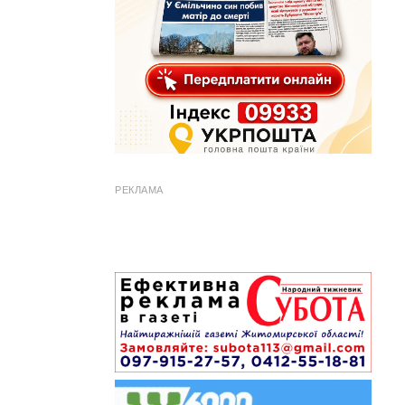
РЕКЛАМА