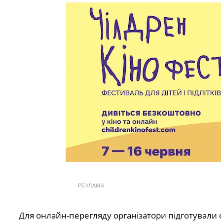
РЕКЛАМА
Для онлайн-перегляду організатори підготували 