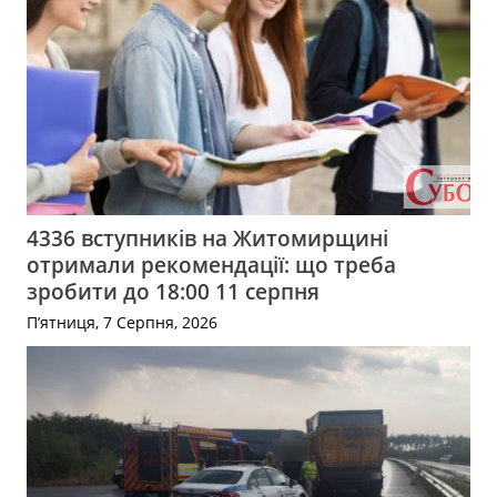
4336 вступників на Житомирщині
отримали рекомендації: що треба
зробити до 18:00 11 серпня
П’ятниця, 7 Серпня, 2026