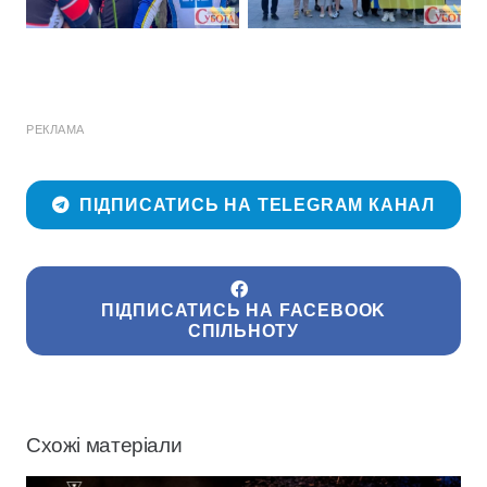
РЕКЛАМА
ПІДПИСАТИСЬ НА TELEGRAM КАНАЛ
ПІДПИСАТИСЬ НА FACEBOOK
СПІЛЬНОТУ
Схожі матеріали