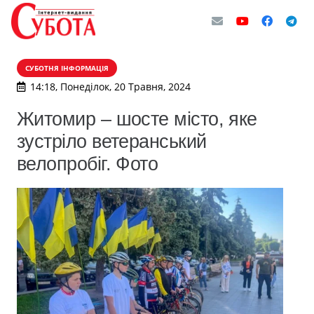
СУБОТНЯ ІНФОРМАЦІЯ
14:18, Понеділок, 20 Травня, 2024
Житомир – шосте місто, яке
зустріло ветеранський
велопробіг. Фото