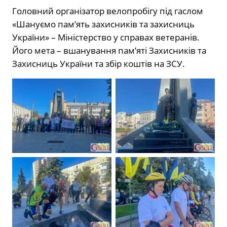
Головний організатор велопробігу під гаслом
«Шануємо пам’ять захисників та захисниць
України» – Міністерство у справах ветеранів.
Його мета – вшанування пам’яті Захисників та
Захисниць України та збір коштів на ЗСУ.