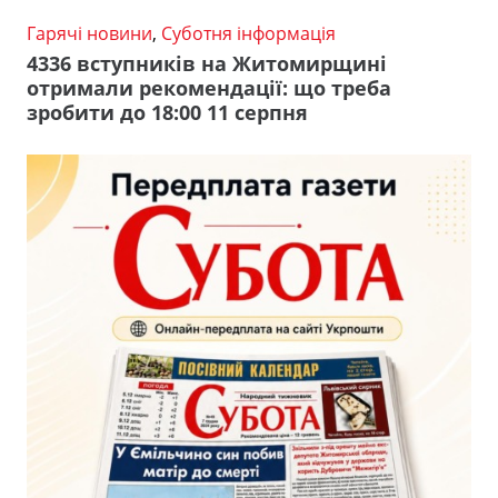
Гарячі новини
,
Суботня інформація
4336 вступників на Житомирщині
отримали рекомендації: що треба
зробити до 18:00 11 серпня