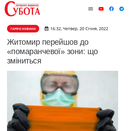
16:32, Четвер, 20 Січня, 2022
ГАРЯЧІ НОВИНИ
Житомир перейшов до
«помаранчевої» зони: що
зміниться