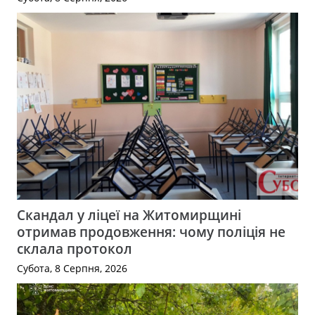
Скандал у ліцеї на Житомирщині
отримав продовження: чому поліція не
склала протокол
Субота, 8 Серпня, 2026