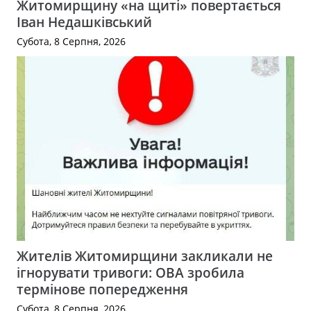
Житомирщину «на щиті» повертається
Іван Недашківський
Субота, 8 Серпня, 2026
Жителів Житомирщини закликали не
ігнорувати тривоги: ОВА зробила
термінове попередження
Субота, 8 Серпня, 2026