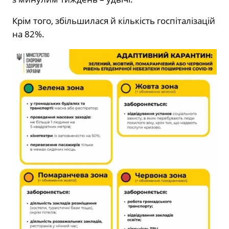
Крім того, збільшилася й кількість госпіталізацій
на 82%.