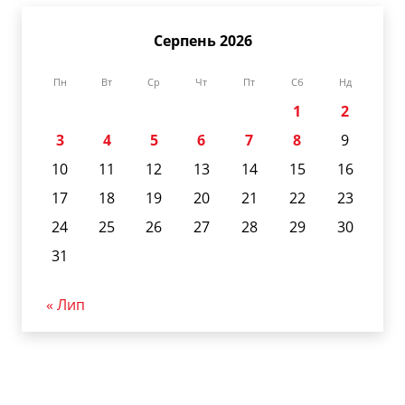
Серпень 2026
Пн
Вт
Ср
Чт
Пт
Сб
Нд
1
2
3
4
5
6
7
8
9
10
11
12
13
14
15
16
17
18
19
20
21
22
23
24
25
26
27
28
29
30
31
« Лип