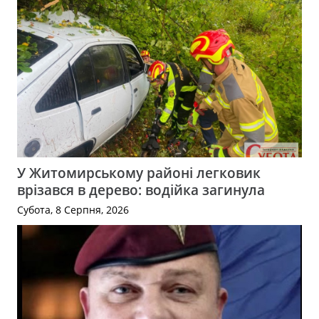
У Житомирському районі легковик
врізався в дерево: водійка загинула
Субота, 8 Серпня, 2026