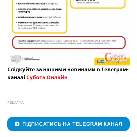
Слідкуйте за нашими новинами в Телеграм-
каналі
Субота Онлайн
РЕКЛАМА
ПІДПИСАТИСЬ НА TELEGRAM КАНАЛ