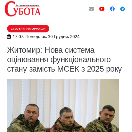
СУБОТНЯ ІНФОРМАЦІЯ
17:07, Понеділок, 30 Грудня, 2024
Житомир: Нова система
оцінювання функціонального
стану замість МСЕК з 2025 року