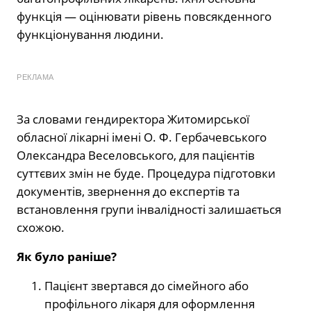
функція — оцінювати рівень повсякденного
функціонування людини.
РЕКЛАМА
За словами гендиректора Житомирської
обласної лікарні імені О. Ф. Гербачевського
Олександра Веселовського, для пацієнтів
суттєвих змін не буде. Процедура підготовки
документів, звернення до експертів та
встановлення групи інвалідності залишається
схожою.
Як було раніше?
Пацієнт звертався до сімейного або
профільного лікаря для оформлення