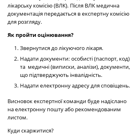
лікарську комісію (ВЛК). Після ВЛК медична
документація передається в експертну комісію
для розгляду.
Як пройти оцінювання?
Звернутися до лікуючого лікаря.
Надати документи: особисті (паспорт, код)
та медичні (виписки, аналізи), документи,
що підтверджують інвалідність.
Надати електронну адресу для сповіщень.
Висновок експертної команди буде надіслано
на електронну пошту або рекомендованим
листом.
Куди скаржитися?