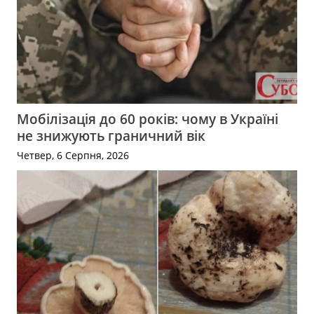
Мобілізація до 60 років: чому в Україні
не знижують граничний вік
Четвер, 6 Серпня, 2026