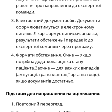
рішення про направлення до експертної
команди.
Електронний документообіг. Документи
оформлюватимуться в електронному
вигляді. Лікар формує виписки, аналізи,
результати обстежень і передає їх до
експертної команди через програму.
Формати обстеження. Очне — якщо
потрібна додаткова оцінка стану
пацієнта.Заочне — для важких випадків
(ампутації, трансплантації органів тощо),
якщо документів достатньо.
Підстави для направлення на оцінювання:
Повторний переогляд.