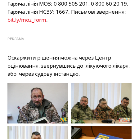
Гаряча лінія МОЗ: 0 800 505 201, 0 800 60 20 19.
Гаряча лінія НСЗУ: 1667. Письмові звернення:
bit.ly/moz_form
.
РЕКЛАМА
Оскаржити рішення можна через Центр
оцінювання, звернувшись до лікуючого лікаря,
або через судову інстанцію.