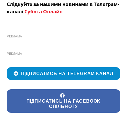
Слідкуйте за нашими новинами в Телеграм-
каналі
Субота Онлайн
РЕКЛАМА
РЕКЛАМА
ПІДПИСАТИСЬ НА TELEGRAM КАНАЛ
ПІДПИСАТИСЬ НА FACEBOOK
СПІЛЬНОТУ