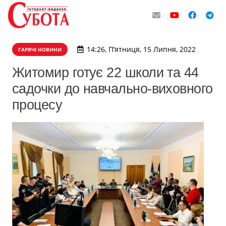
14:26, П’ятниця, 15 Липня, 2022
ГАРЯЧІ НОВИНИ
Житомир готує 22 школи та 44
садочки до навчально-виховного
процесу