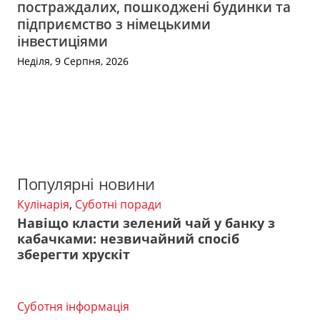
постраждалих, пошкоджені будинки та
підприємство з німецькими
інвестиціями
Неділя, 9 Серпня, 2026
Популярні новини
Кулінарія
,
Суботні поради
Навіщо класти зелений чай у банку з
кабачками: незвичайний спосіб
зберегти хрускіт
Суботня інформація