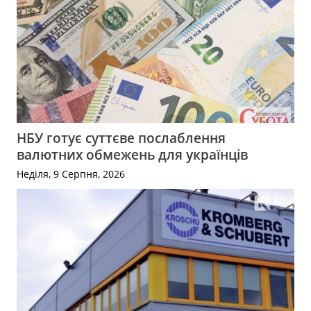
НБУ готує суттєве послаблення
валютних обмежень для українців
Неділя, 9 Серпня, 2026