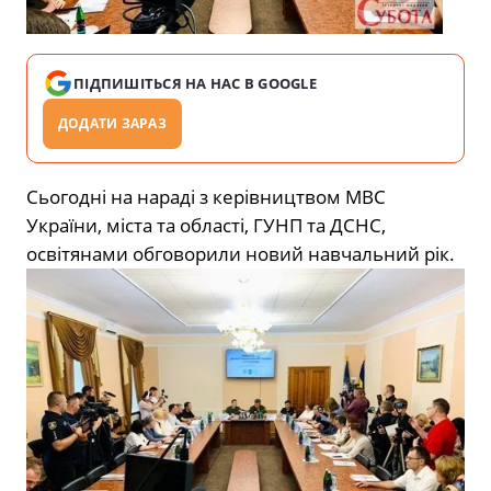
ПІДПИШІТЬСЯ НА НАС В GOOGLE
ДОДАТИ ЗАРАЗ
Сьогодні на нараді з керівництвом МВС
України, міста та області, ГУНП та ДСНС,
освітянами обговорили новий навчальний рік.