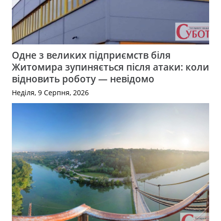
Одне з великих підприємств біля
Житомира зупиняється після атаки: коли
відновить роботу — невідомо
Неділя, 9 Серпня, 2026