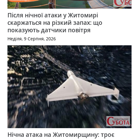
Після нічної атаки у Житомирі
скаржаться на різкий запах: що
показують датчики повітря
Неділя, 9 Серпня, 2026
Нічна атака на Житомирщину: троє