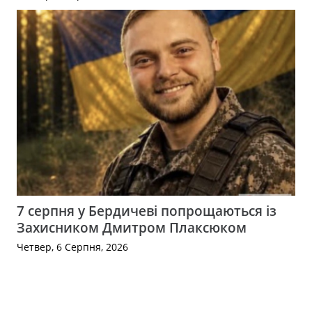
7 серпня у Бердичеві попрощаються із
Захисником Дмитром Плаксюком
Четвер, 6 Серпня, 2026