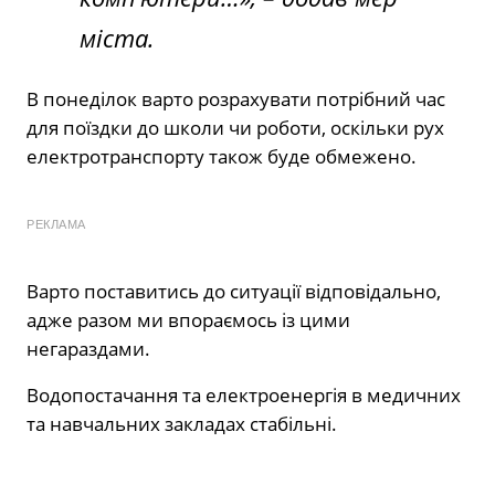
міста.
В понеділок варто розрахувати потрібний час
для поїздки до школи чи роботи, оскільки рух
електротранспорту також буде обмежено.
РЕКЛАМА
Варто поставитись до ситуації відповідально,
адже разом ми впораємось із цими
негараздами.
Водопостачання та електроенергія в медичних
та навчальних закладах стабільні.