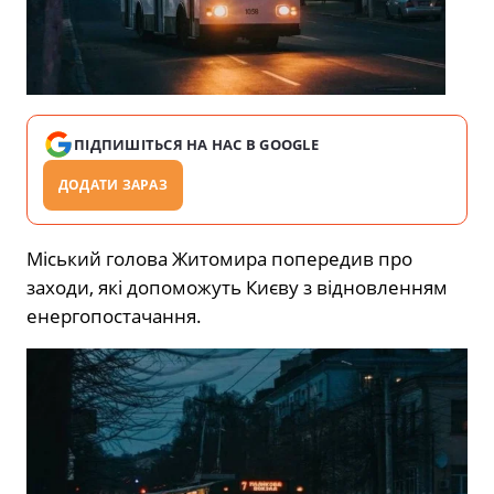
ПІДПИШІТЬСЯ НА НАС В GOOGLE
ДОДАТИ ЗАРАЗ
Міський голова Житомира попередив про
заходи, які допоможуть Києву з відновленням
енергопостачання.