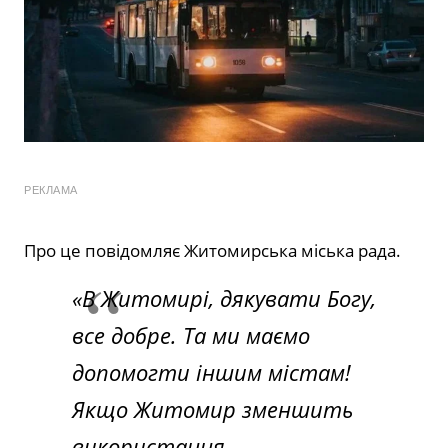
РЕКЛАМА
Про це повідомляє Житомирська міська рада.
«В Житомирі, дякувати Богу,
все добре. Та ми маємо
допомогти іншим містам!
Якщо Житомир зменшить
використання