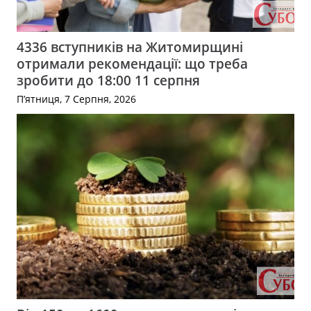
4336 вступників на Житомирщині
отримали рекомендації: що треба
зробити до 18:00 11 серпня
П’ятниця, 7 Серпня, 2026