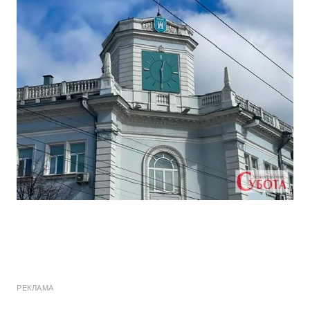
РЕКЛАМА