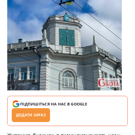
ПІДПИШІТЬСЯ НА НАС В GOOGLE
ДОДАТИ ЗАРАЗ