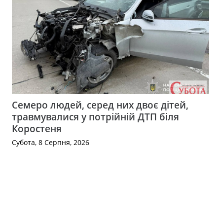
Семеро людей, серед них двоє дітей,
травмувалися у потрійній ДТП біля
Коростеня
Субота, 8 Серпня, 2026