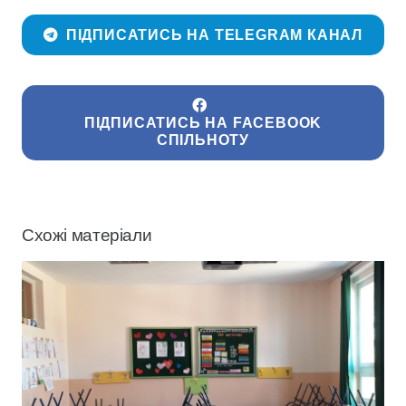
ПІДПИСАТИСЬ НА TELEGRAM КАНАЛ
ПІДПИСАТИСЬ НА FACEBOOK
СПІЛЬНОТУ
Схожі матеріали