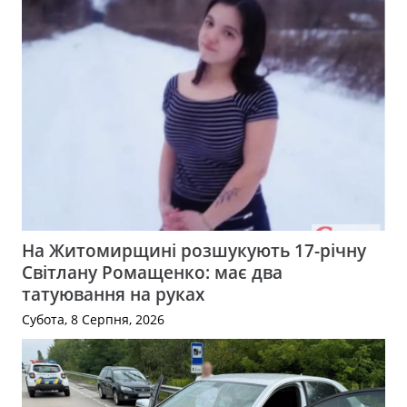
На Житомирщині розшукують 17-річну
Світлану Ромащенко: має два
татуювання на руках
Субота, 8 Серпня, 2026