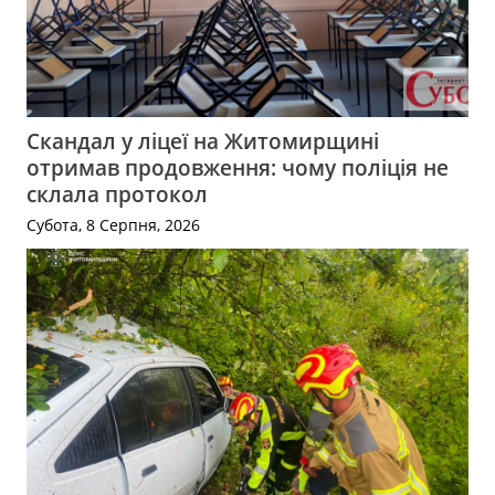
Скандал у ліцеї на Житомирщині
отримав продовження: чому поліція не
склала протокол
Субота, 8 Серпня, 2026