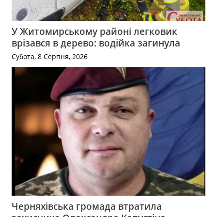
У Житомирському районі легковик
врізався в дерево: водійка загинула
Субота, 8 Серпня, 2026
Черняхівська громада втратила