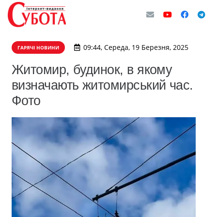
09:44, Середа, 19 Березня, 2025
ГАРЯЧІ НОВИНИ
Житомир, будинок, в якому
визначають житомирський час.
Фото