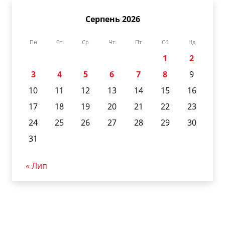
Серпень 2026
Пн
Вт
Ср
Чт
Пт
Сб
Нд
1
2
3
4
5
6
7
8
9
10
11
12
13
14
15
16
17
18
19
20
21
22
23
24
25
26
27
28
29
30
31
« Лип