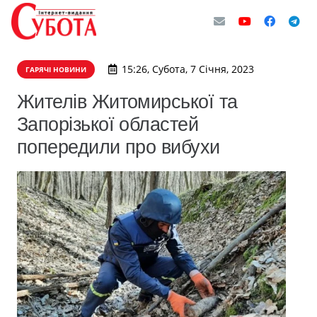
15:26, Субота, 7 Січня, 2023
ГАРЯЧІ НОВИНИ
Жителів Житомирської та
Запорізької областей
попередили про вибухи