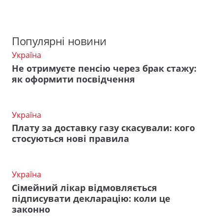
Популярні новини
Україна
Не отримуєте пенсію через брак стажу:
як оформити посвідчення
Україна
Плату за доставку газу скасували: кого
стосуються нові правила
Україна
Сімейний лікар відмовляється
підписувати декларацію: коли це
законно