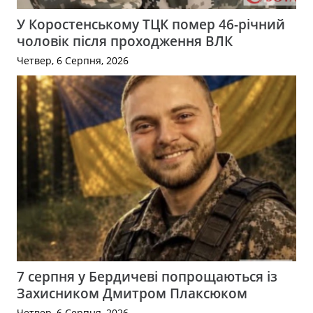
У Коростенському ТЦК помер 46-річний
чоловік після проходження ВЛК
Четвер, 6 Серпня, 2026
7 серпня у Бердичеві попрощаються із
Захисником Дмитром Плаксюком
Четвер, 6 Серпня, 2026