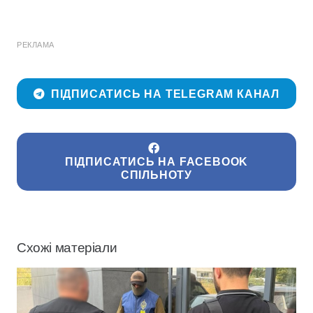
РЕКЛАМА
ПІДПИСАТИСЬ НА TELEGRAM КАНАЛ
ПІДПИСАТИСЬ НА FACEBOOK
СПІЛЬНОТУ
Схожі матеріали