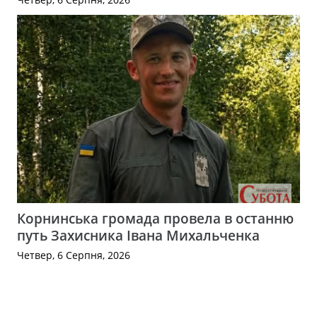
Корнинська громада провела в останню
путь Захисника Івана Михальченка
Четвер, 6 Серпня, 2026