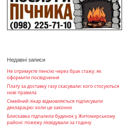
Недавні записи
Не отримуєте пенсію через брак стажу: як
оформити посвідчення
Плату за доставку газу скасували: кого стосуються
нові правила
Сімейний лікар відмовляється підписувати
декларацію: коли це законно
Блискавка підпалила будинок у Житомирському
районі: пожежу ліквідували за годину