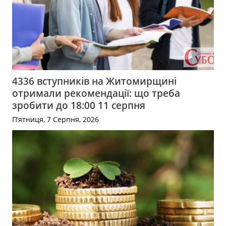
4336 вступників на Житомирщині
отримали рекомендації: що треба
зробити до 18:00 11 серпня
П’ятниця, 7 Серпня, 2026