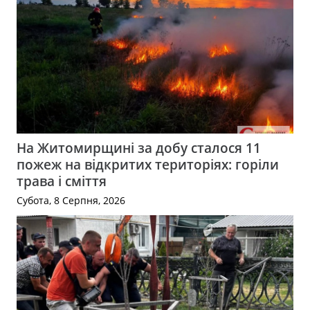
На Житомирщині за добу сталося 11
пожеж на відкритих територіях: горіли
трава і сміття
Субота, 8 Серпня, 2026