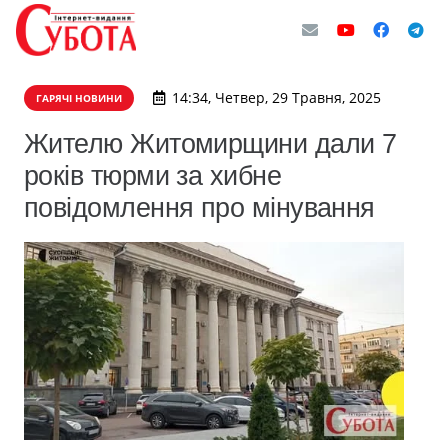
14:34, Четвер, 29 Травня, 2025
ГАРЯЧІ НОВИНИ
Жителю Житомирщини дали 7
років тюрми за хибне
повідомлення про мінування