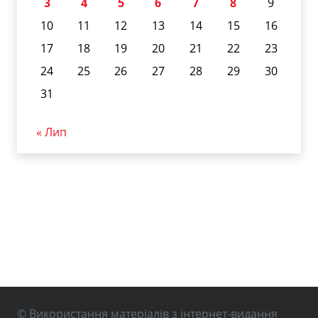
3
4
5
6
7
8
9
10
11
12
13
14
15
16
17
18
19
20
21
22
23
24
25
26
27
28
29
30
31
« Лип
© Використання матеріалів з інтернет-видання