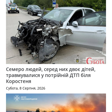
Семеро людей, серед них двоє дітей,
травмувалися у потрійній ДТП біля
Коростеня
Субота, 8 Серпня, 2026