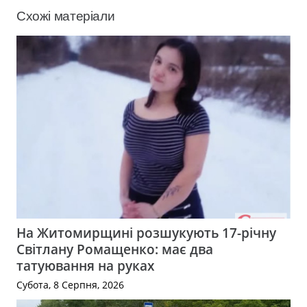
Схожі матеріали
На Житомирщині розшукують 17-річну
Світлану Ромащенко: має два
татуювання на руках
Субота, 8 Серпня, 2026