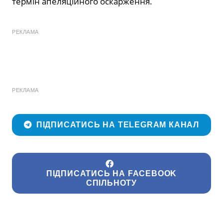
термін апеляційного оскарження.
РЕКЛАМА
РЕКЛАМА
ПІДПИСАТИСЬ НА TELEGRAM КАНАЛ
ПІДПИСАТИСЬ НА FACEBOOK
СПІЛЬНОТУ