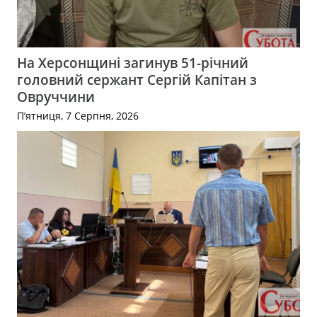
На Херсонщині загинув 51-річний
головний сержант Сергій Капітан з
Овруччини
П’ятниця, 7 Серпня, 2026