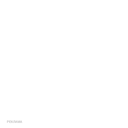
РЕКЛАМА