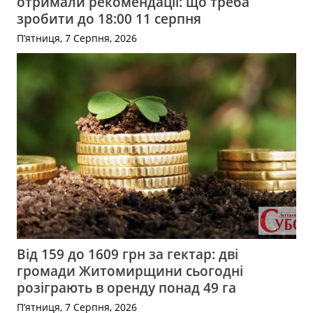
отримали рекомендації: що треба
зробити до 18:00 11 серпня
П’ятниця, 7 Серпня, 2026
Від 159 до 1609 грн за гектар: дві
громади Житомирщини сьогодні
розіграють в оренду понад 49 га
П’ятниця, 7 Серпня, 2026