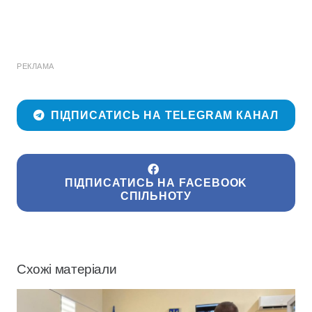
РЕКЛАМА
ПІДПИСАТИСЬ НА TELEGRAM КАНАЛ
ПІДПИСАТИСЬ НА FACEBOOK
СПІЛЬНОТУ
Схожі матеріали