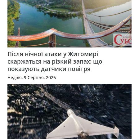
Після нічної атаки у Житомирі
скаржаться на різкий запах: що
показують датчики повітря
Неділя, 9 Серпня, 2026