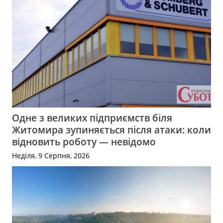
Одне з великих підприємств біля
Житомира зупиняється після атаки: коли
відновить роботу — невідомо
Неділя, 9 Серпня, 2026