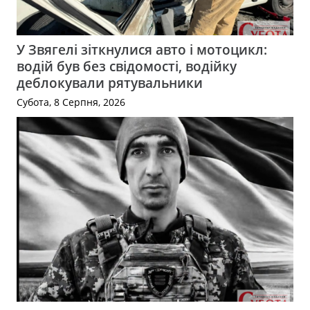
У Звягелі зіткнулися авто і мотоцикл:
водій був без свідомості, водійку
деблокували рятувальники
Субота, 8 Серпня, 2026