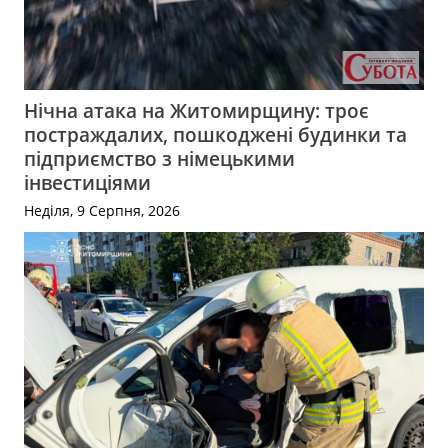
Нічна атака на Житомирщину: троє
постраждалих, пошкоджені будинки та
підприємство з німецькими
інвестиціями
Неділя, 9 Серпня, 2026