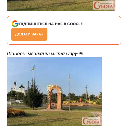
ПІДПИШІТЬСЯ НА НАС В GOOGLE
ДОДАТИ ЗАРАЗ
Шановні мешканці міста Овруч!!!