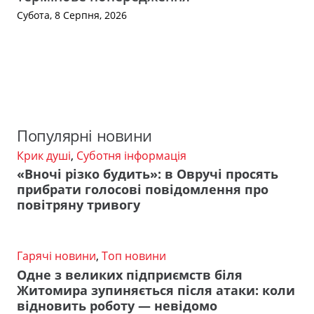
Субота, 8 Серпня, 2026
Популярні новини
Крик душі
,
Суботня інформація
«Вночі різко будить»: в Овручі просять
прибрати голосові повідомлення про
повітряну тривогу
Гарячі новини
,
Топ новини
Одне з великих підприємств біля
Житомира зупиняється після атаки: коли
відновить роботу — невідомо