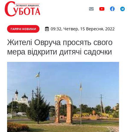
09:32, Четвер, 15 Вересня, 2022
ГАРЯЧІ НОВИНИ
Жителі Овруча просять свого
мера відкрити дитячі садочки