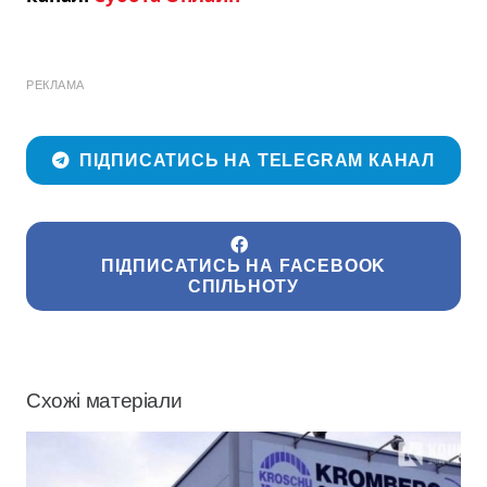
РЕКЛАМА
ПІДПИСАТИСЬ НА TELEGRAM КАНАЛ
ПІДПИСАТИСЬ НА FACEBOOK
СПІЛЬНОТУ
Схожі матеріали