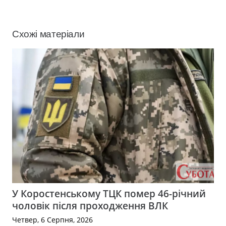
Схожі матеріали
У Коростенському ТЦК помер 46-річний
чоловік після проходження ВЛК
Четвер, 6 Серпня, 2026