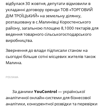
відбулася 30 жовтня, депутати відмовили в
укладанні договору оренди ТОВ «ТОРГОВИЙ
ДІМ ТРОЇЦЬКИЙ» на земельну ділянку,
розташовану в с.Малинівці Коростенського
району, загальною площею 8,1000 гектарів для
ведення товарного сільськогосподарського
виробництва.
Звернення до влади підписали станом на
сьогодні більше сотні місцевих жителів також
Малина.
РЕКЛАМА
За даними
YouControl
— української
аналітичної онлайн-системи для бізнесової
аналітики, конкурентної розвідки та перевірки