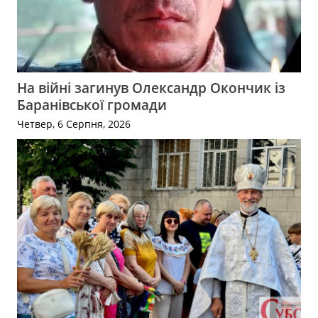
На війні загинув Олександр Окончик із
Баранівської громади
Четвер, 6 Серпня, 2026