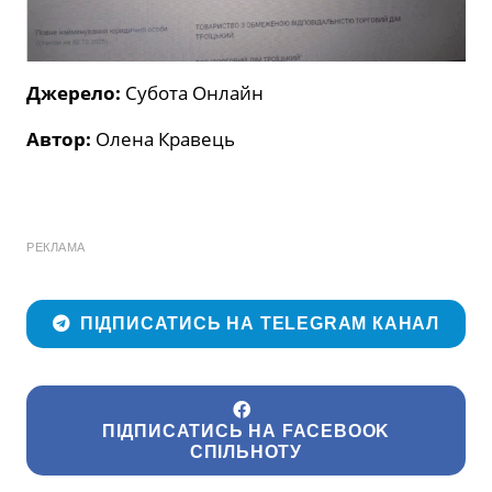
Джерело:
Субота Онлайн
Автор:
Олена Кравець
РЕКЛАМА
ПІДПИСАТИСЬ НА TELEGRAM КАНАЛ
ПІДПИСАТИСЬ НА FACEBOOK
СПІЛЬНОТУ