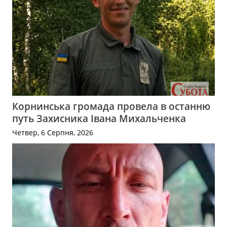
Корнинська громада провела в останню
путь Захисника Івана Михальченка
Четвер, 6 Серпня, 2026