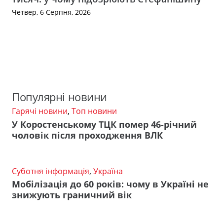
Четвер, 6 Серпня, 2026
Популярні новини
Гарячі новини
,
Топ новини
У Коростенському ТЦК помер 46-річний
чоловік після проходження ВЛК
Суботня інформація
,
Україна
Мобілізація до 60 років: чому в Україні не
знижують граничний вік