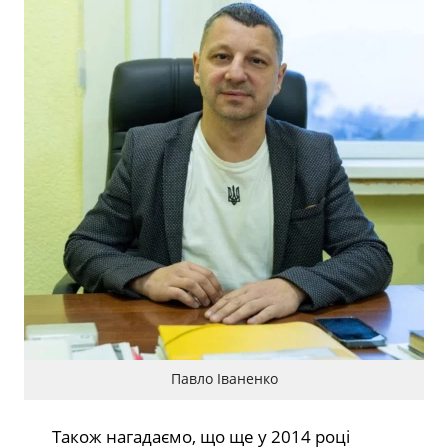
Павло Іваненко
Також нагадаємо, що ще у 2014 році