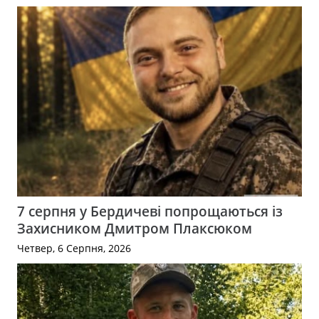
7 серпня у Бердичеві попрощаються із
Захисником Дмитром Плаксюком
Четвер, 6 Серпня, 2026