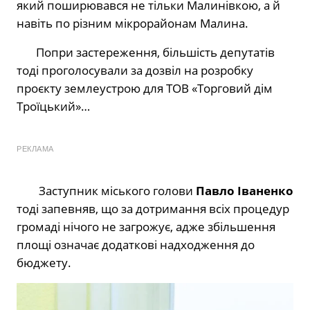
який поширювався не тільки Малинівкою, а й
навіть по різним мікрорайонам Малина.
Попри застереження, більшість депутатів
тоді проголосували за дозвіл на розробку
проєкту землеустрою для ТОВ «Торговий дім
Троїцький»…
РЕКЛАМА
Заступник міського голови
Павло Іваненко
тоді запевняв, що за дотримання всіх процедур
громаді нічого не загрожує, адже збільшення
площі означає додаткові надходження до
бюджету.