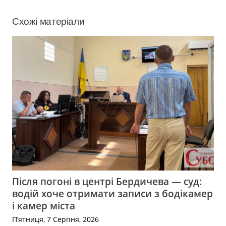
Схожі матеріали
Після погоні в центрі Бердичева — суд:
водій хоче отримати записи з бодікамер
і камер міста
П’ятниця, 7 Серпня, 2026