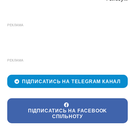
РЕКЛАМА
РЕКЛАМА
ПІДПИСАТИСЬ НА TELEGRAM КАНАЛ
ПІДПИСАТИСЬ НА FACEBOOK
СПІЛЬНОТУ