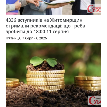
4336 вступників на Житомирщині
отримали рекомендації: що треба
зробити до 18:00 11 серпня
П’ятниця, 7 Серпня, 2026