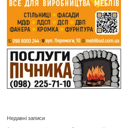
Недавні записи