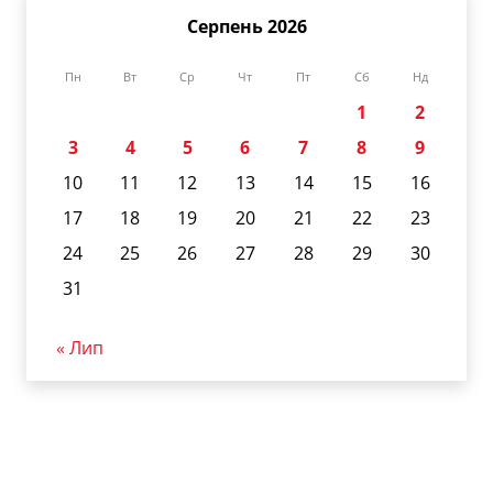
Серпень 2026
Пн
Вт
Ср
Чт
Пт
Сб
Нд
1
2
3
4
5
6
7
8
9
10
11
12
13
14
15
16
17
18
19
20
21
22
23
24
25
26
27
28
29
30
31
« Лип