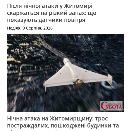
Після нічної атаки у Житомирі
скаржаться на різкий запах: що
показують датчики повітря
Неділя, 9 Серпня, 2026
Нічна атака на Житомирщину: троє
постраждалих, пошкоджені будинки та