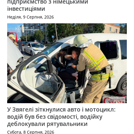
підприємство з німецькими
інвестиціями
Неділя, 9 Серпня, 2026
У Звягелі зіткнулися авто і мотоцикл:
водій був без свідомості, водійку
деблокували рятувальники
Субота, 8 Серпня, 2026