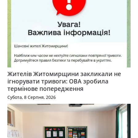
Жителів Житомирщини закликали не
ігнорувати тривоги: ОВА зробила
термінове попередження
Субота, 8 Серпня, 2026