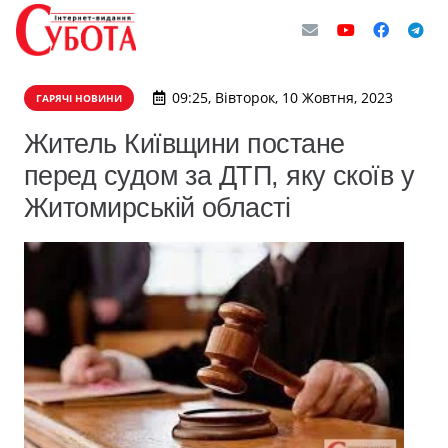
09:25, Вівторок, 10 Жовтня, 2023
ГАРЯЧІ НОВИНИ
Житель Київщини постане
перед судом за ДТП, яку скоїв у
Житомирській області