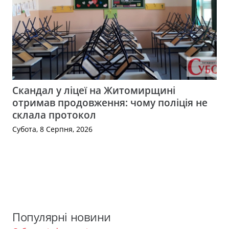
Скандал у ліцеї на Житомирщині
отримав продовження: чому поліція не
склала протокол
Субота, 8 Серпня, 2026
Популярні новини