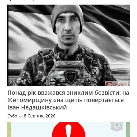
Понад рік вважався зниклим безвісти: на
Житомирщину «на щиті» повертається
Іван Недашківський
Субота, 8 Серпня, 2026