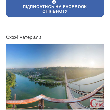
ПІДПИСАТИСЬ НА FACEBOOK
СПІЛЬНОТУ
Схожі матеріали