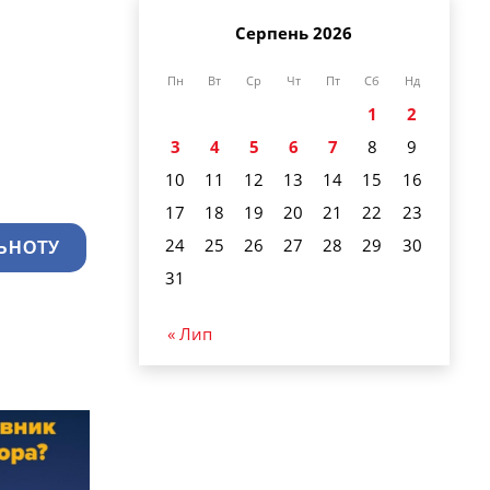
Серпень 2026
Пн
Вт
Ср
Чт
Пт
Сб
Нд
1
2
3
4
5
6
7
8
9
10
11
12
13
14
15
16
17
18
19
20
21
22
23
24
25
26
27
28
29
30
ЬНОТУ
31
« Лип