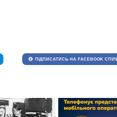
ПІДПИСАТИСЬ НА FACEBOOK СПІЛ