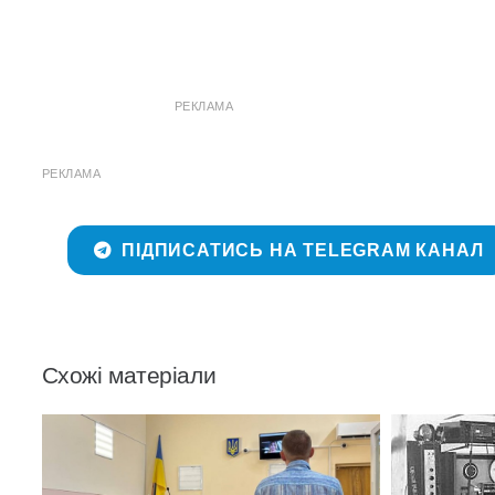
РЕКЛАМА
РЕКЛАМА
ПІДПИСАТИСЬ НА TELEGRAM КАНАЛ
Схожі матеріали