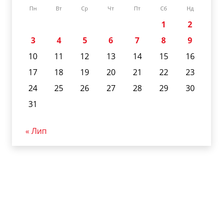
Пн
Вт
Ср
Чт
Пт
Сб
Нд
1
2
3
4
5
6
7
8
9
10
11
12
13
14
15
16
17
18
19
20
21
22
23
24
25
26
27
28
29
30
31
« Лип