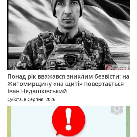
Понад рік вважався зниклим безвісти: на
Житомирщину «на щиті» повертається
Іван Недашківський
Субота, 8 Серпня, 2026