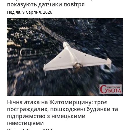
показують датчики повітря
Неділя, 9 Серпня, 2026
Нічна атака на Житомирщину: троє
постраждалих, пошкоджені будинки та
підприємство з німецькими
інвестиціями