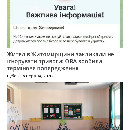
Жителів Житомирщини закликали не
ігнорувати тривоги: ОВА зробила
термінове попередження
Субота, 8 Серпня, 2026