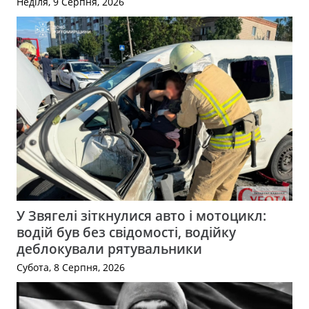
Неділя, 9 Серпня, 2026
У Звягелі зіткнулися авто і мотоцикл:
водій був без свідомості, водійку
деблокували рятувальники
Субота, 8 Серпня, 2026