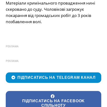
Матеріали кримінального провадження нині
скеровано до суду. Чоловікові загрожує
покарання від громадських робіт до 3 років
позбавлення волі.
РЕКЛАМА
РЕКЛАМА
ПІДПИСАТИСЬ НА TELEGRAM КАНАЛ
ПІДПИСАТИСЬ НА FACEBOOK
СПІЛЬНОТУ