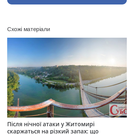
Схожі матеріали
Після нічної атаки у Житомирі
скаржаться на різкий запах: що