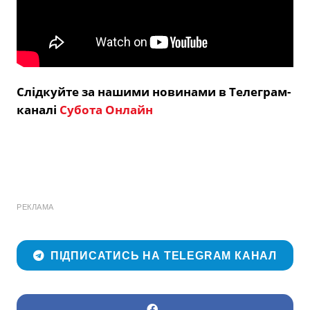
Слідкуйте за нашими новинами в Телеграм-
каналі
Субота Онлайн
РЕКЛАМА
ПІДПИСАТИСЬ НА TELEGRAM КАНАЛ