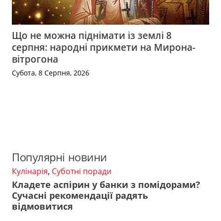
Що не можна піднімати із землі 8
серпня: народні прикмети на Мирона-
вітрогона
Субота, 8 Серпня, 2026
Популярні новини
Кулінарія
,
Суботні поради
Кладете аспірин у банки з помідорами?
Сучасні рекомендації радять
відмовитися