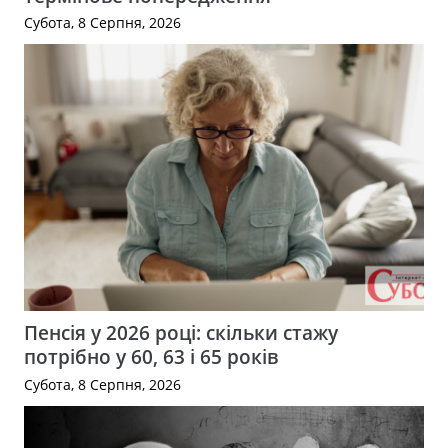
Субота, 8 Серпня, 2026
Пенсія у 2026 році: скільки стажу
потрібно у 60, 63 і 65 років
Субота, 8 Серпня, 2026