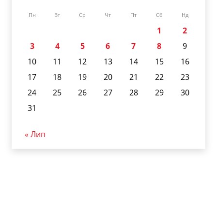
Пн
Вт
Ср
Чт
Пт
Сб
Нд
1
2
3
4
5
6
7
8
9
10
11
12
13
14
15
16
17
18
19
20
21
22
23
24
25
26
27
28
29
30
31
« Лип