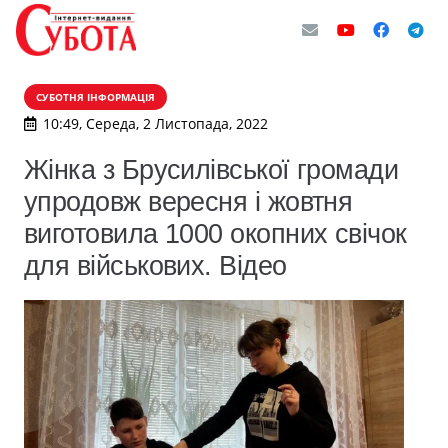
СУБОТНЯ ІНФОРМАЦІЯ
10:49, Середа, 2 Листопада, 2022
Жінка з Брусилівської громади
упродовж вересня і жовтня
виготовила 1000 окопних свічок
для військових. Відео