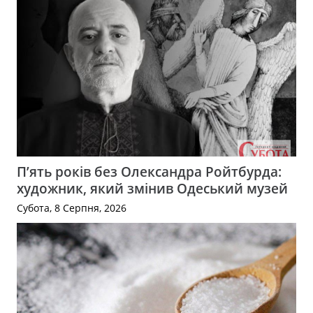
П’ять років без Олександра Ройтбурда:
художник, який змінив Одеський музей
Субота, 8 Серпня, 2026