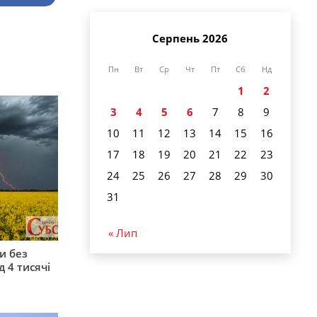
Серпень 2026
Пн
Вт
Ср
Чт
Пт
Сб
Нд
1
2
3
4
5
6
7
8
9
10
11
12
13
14
15
16
17
18
19
20
21
22
23
24
25
26
27
28
29
30
31
« Лип
и без
 4 тисячі