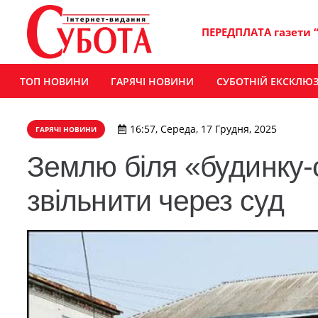
ПЕРЕДПЛАТА газети 
ТОП НОВИНИ
ГАРЯЧІ НОВИНИ
СУБОТНІЙ ЕКСКЛЮ
16:57, Середа, 17 Грудня, 2025
ГАРЯЧІ НОВИНИ
Землю біля «будинку-
звільнити через суд