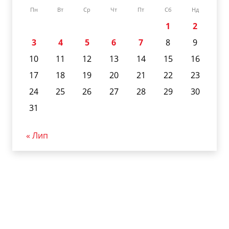
Пн
Вт
Ср
Чт
Пт
Сб
Нд
1
2
3
4
5
6
7
8
9
10
11
12
13
14
15
16
17
18
19
20
21
22
23
24
25
26
27
28
29
30
31
« Лип