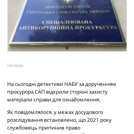
РЕКЛАМА
На сьогодні детективи НАБУ за дорученням
прокурора САП відкрили стороні захисту
матеріали справи для ознайомлення.
Як повідомлялося, у межах досудового
розслідування встановлено, що 2021 року
службовець припинив право