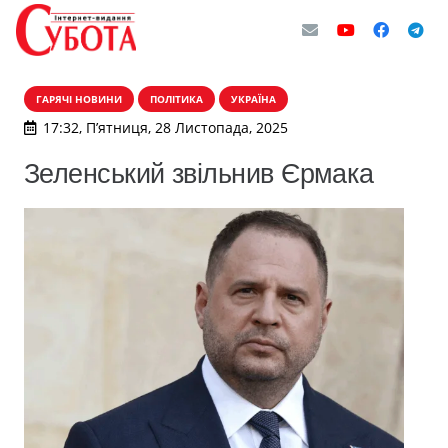
ГАРЯЧІ НОВИНИ
ПОЛІТИКА
УКРАЇНА
17:32, П’ятниця, 28 Листопада, 2025
Зеленський звільнив Єрмака