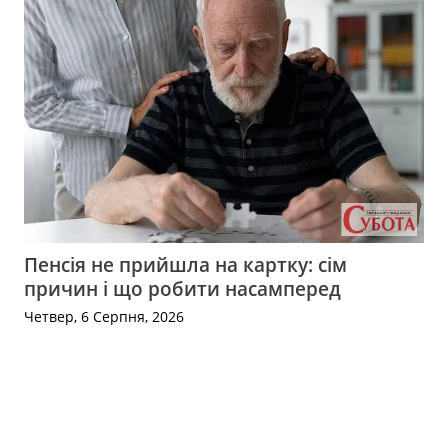
Пенсія не прийшла на картку: сім
причин і що робити насамперед
Четвер, 6 Серпня, 2026