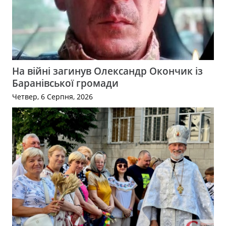
На війні загинув Олександр Окончик із
Баранівської громади
Четвер, 6 Серпня, 2026