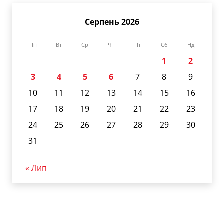
Серпень 2026
Пн
Вт
Ср
Чт
Пт
Сб
Нд
1
2
3
4
5
6
7
8
9
10
11
12
13
14
15
16
17
18
19
20
21
22
23
24
25
26
27
28
29
30
31
« Лип