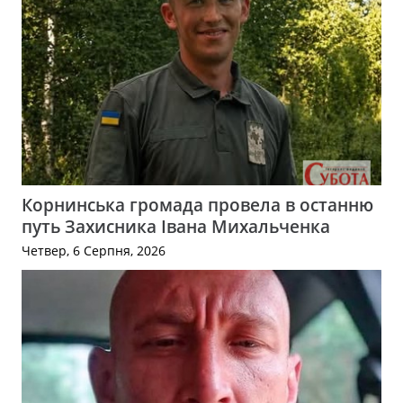
Корнинська громада провела в останню
путь Захисника Івана Михальченка
Четвер, 6 Серпня, 2026