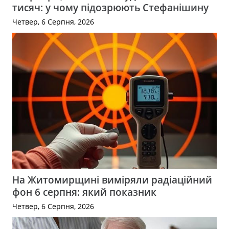
тисяч: у чому підозрюють Стефанішину
Четвер, 6 Серпня, 2026
На Житомирщині виміряли радіаційний
фон 6 серпня: який показник
Четвер, 6 Серпня, 2026