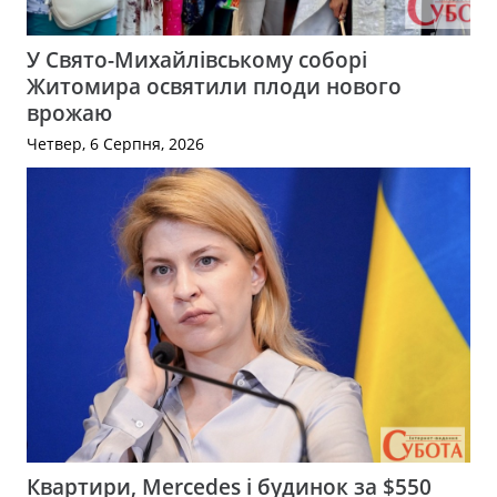
У Свято-Михайлівському соборі
Житомира освятили плоди нового
врожаю
Четвер, 6 Серпня, 2026
Квартири, Mercedes і будинок за $550