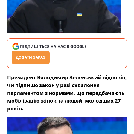
ПІДПИШІТЬСЯ НА НАС В GOOGLE
ДОДАТИ ЗАРАЗ
Президент Володимир Зеленський відповів,
чи підпише закон у разі схвалення
парламентом з нормами, що передбачають
мобілізацію жінок та людей, молодших 27
років.