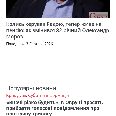
Колись керував Радою, тепер живе на
пенсію: як змінився 82-річний Олександр
Мороз
Понеділок, 3 Серпня, 2026
Популярні новини
Крик душі
,
Суботня інформація
«Вночі різко будить»: в Овручі просять
прибрати голосові повідомлення про
повітряну тривогу