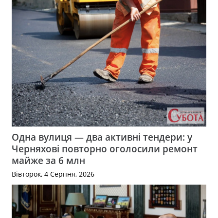
Одна вулиця — два активні тендери: у
Черняхові повторно оголосили ремонт
майже за 6 млн
Вівторок, 4 Серпня, 2026