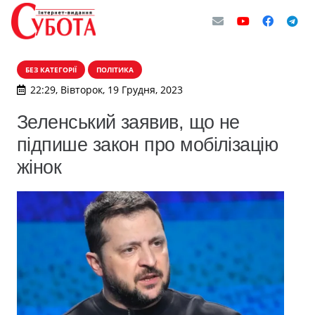
БЕЗ КАТЕГОРІЇ
ПОЛІТИКА
22:29, Вівторок, 19 Грудня, 2023
Зеленський заявив, що не
підпише закон про мобілізацію
жінок