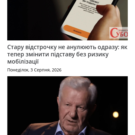
Стару відстрочку не анулюють одразу: як
тепер змінити підставу без ризику
мобілізації
Понеділок, 3 Серпня, 2026