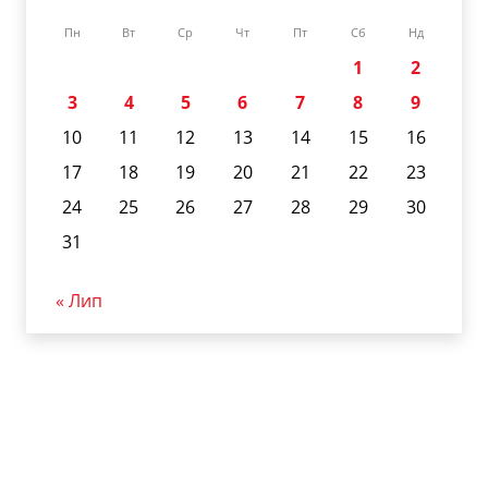
Пн
Вт
Ср
Чт
Пт
Сб
Нд
1
2
3
4
5
6
7
8
9
10
11
12
13
14
15
16
17
18
19
20
21
22
23
24
25
26
27
28
29
30
31
« Лип