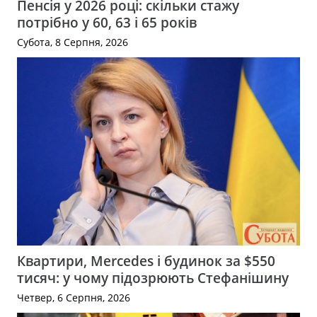
Пенсія у 2026 році: скільки стажу
потрібно у 60, 63 і 65 років
Субота, 8 Серпня, 2026
Квартири, Mercedes і будинок за $550
тисяч: у чому підозрюють Стефанішину
Четвер, 6 Серпня, 2026