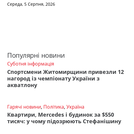
Середа, 5 Серпня, 2026
Популярні новини
Суботня інформація
Спортсмени Житомирщини привезли 12
нагород із чемпіонату України з
акватлону
Гарячі новини
,
Політика
,
Україна
Квартири, Mercedes і будинок за $550
тисяч: у чому підозрюють Стефанішину