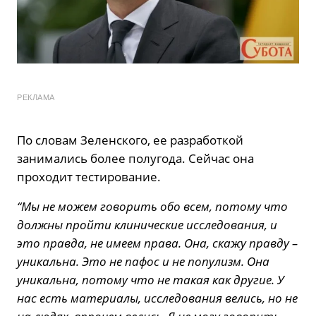
РЕКЛАМА
По словам Зеленского, ее разработкой
занимались более полугода. Сейчас она
проходит тестирование.
“Мы не можем говорить обо всем, потому что
должны пройти клинические исследования, и
это правда, не имеем права. Она, скажу правду –
уникальна. Это не пафос и не популизм. Она
уникальна, потому что не такая как другие. У
нас есть материалы, исследования велись, но не