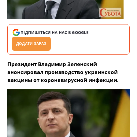
ПІДПИШІТЬСЯ НА НАС В GOOGLE
ДОДАТИ ЗАРАЗ
Президент Владимир Зеленский
анонсировал производство украинской
вакцины от коронавирусной инфекции.