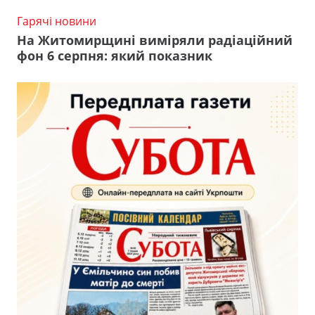
Гарячі новини
На Житомирщині виміряли радіаційний
фон 6 серпня: який показник