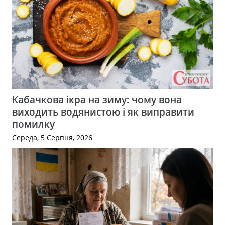
Кабачкова ікра на зиму: чому вона
виходить водянистою і як виправити
помилку
Середа, 5 Серпня, 2026