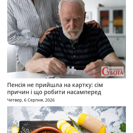
Пенсія не прийшла на картку: сім
причин і що робити насамперед
Четвер, 6 Серпня, 2026