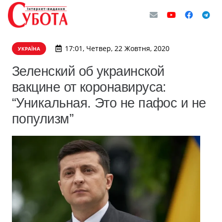
17:01, Четвер, 22 Жовтня, 2020
УКРАЇНА
Зеленский об украинской
вакцине от коронавируса:
“Уникальная. Это не пафос и не
популизм”