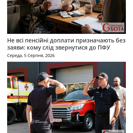
Не всі пенсійні доплати призначають без
заяви: кому слід звернутися до ПФУ
Середа, 5 Серпня, 2026