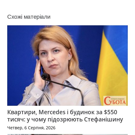
Схожі матеріали
Квартири, Mercedes і будинок за $550
тисяч: у чому підозрюють Стефанішину
Четвер, 6 Серпня, 2026