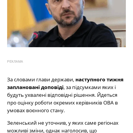
РЕКЛАМА
За словами глави держави,
наступного тижня
заплановані доповіді
, за підсумками яких і
будуть ухвалені відповідні рішення. Йдеться
про оцінку роботи окремих керівників ОВА в
умовах воєнного стану.
Зеленський не уточнив, у яких саме регіонах
можливі зміни, однак наголосив, що