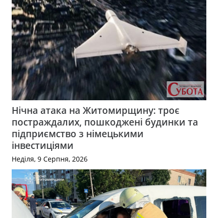
Нічна атака на Житомирщину: троє
постраждалих, пошкоджені будинки та
підприємство з німецькими
інвестиціями
Неділя, 9 Серпня, 2026