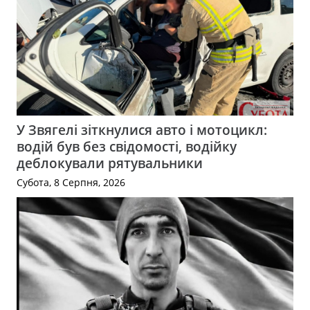
У Звягелі зіткнулися авто і мотоцикл:
водій був без свідомості, водійку
деблокували рятувальники
Субота, 8 Серпня, 2026