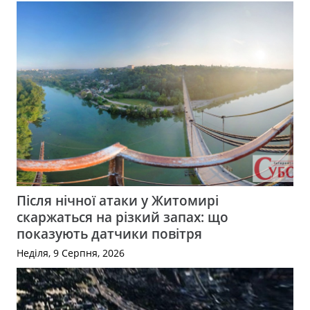
Після нічної атаки у Житомирі
скаржаться на різкий запах: що
показують датчики повітря
Неділя, 9 Серпня, 2026