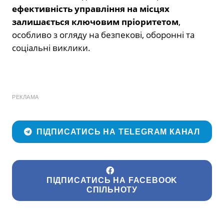
ефективність управління на місцях
залишається ключовим пріоритетом
,
особливо з огляду на безпекові, оборонні та
соціальні виклики.
РЕКЛАМА
ПІДПИСАТИСЬ НА TELEGRAM КАНАЛ
ПІДПИСАТИСЬ НА FACEBOOK
СПІЛЬНОТУ