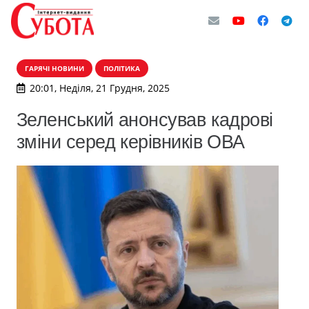
ГАРЯЧІ НОВИНИ
ПОЛІТИКА
20:01, Неділя, 21 Грудня, 2025
Зеленський анонсував кадрові
зміни серед керівників ОВА