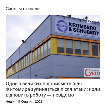
Схожі матеріали
Одне з великих підприємств біля
Житомира зупиняється після атаки: коли
відновить роботу — невідомо
Неділя, 9 Серпня, 2026