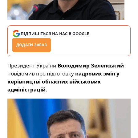
ПІДПИШІТЬСЯ НА НАС В GOOGLE
ДОДАТИ ЗАРАЗ
Президент України
Володимир Зеленський
повідомив про підготовку
кадрових змін у
керівництві обласних військових
адміністрацій
.