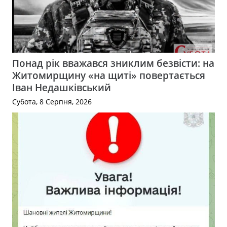
Понад рік вважався зниклим безвісти: на
Житомирщину «на щиті» повертається
Іван Недашківський
Субота, 8 Серпня, 2026