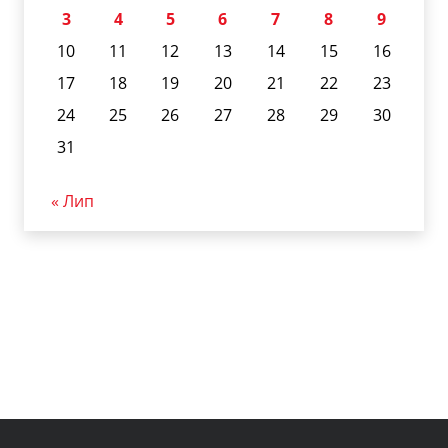
3
4
5
6
7
8
9
10
11
12
13
14
15
16
17
18
19
20
21
22
23
24
25
26
27
28
29
30
31
« Лип