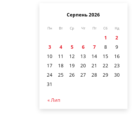
Серпень 2026
Пн
Вт
Ср
Чт
Пт
Сб
Нд
1
2
3
4
5
6
7
8
9
10
11
12
13
14
15
16
17
18
19
20
21
22
23
24
25
26
27
28
29
30
31
« Лип