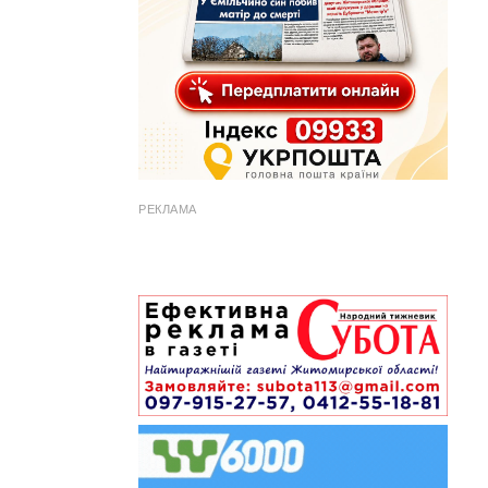
РЕКЛАМА