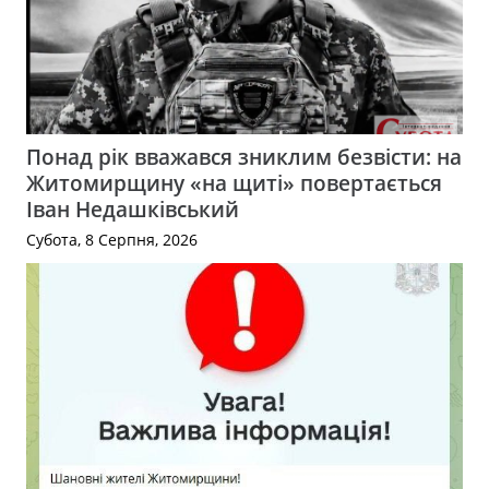
Понад рік вважався зниклим безвісти: на
Житомирщину «на щиті» повертається
Іван Недашківський
Субота, 8 Серпня, 2026