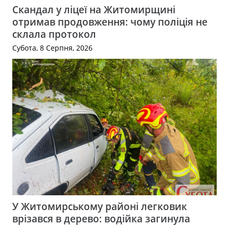
Скандал у ліцеї на Житомирщині
отримав продовження: чому поліція не
склала протокол
Субота, 8 Серпня, 2026
У Житомирському районі легковик
врізався в дерево: водійка загинула