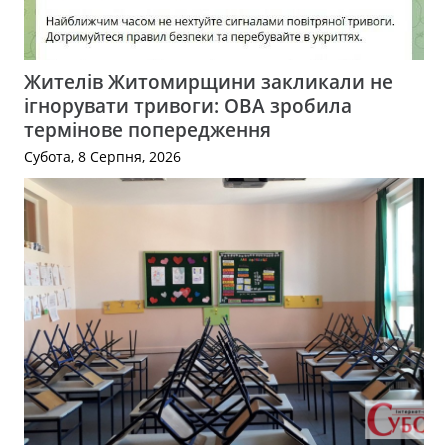
Жителів Житомирщини закликали не
ігнорувати тривоги: ОВА зробила
термінове попередження
Субота, 8 Серпня, 2026