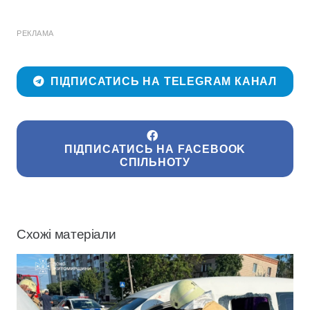
РЕКЛАМА
ПІДПИСАТИСЬ НА TELEGRAM КАНАЛ
ПІДПИСАТИСЬ НА FACEBOOK
СПІЛЬНОТУ
Схожі матеріали