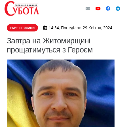
14:34, Понеділок, 29 Квітня, 2024
ГАРЯЧІ НОВИНИ
Завтра на Житомирщині
прощатимуться з Героєм