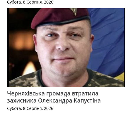
Субота, 8 Серпня, 2026
Черняхівська громада втратила
захисника Олександра Капустіна
Субота, 8 Серпня, 2026