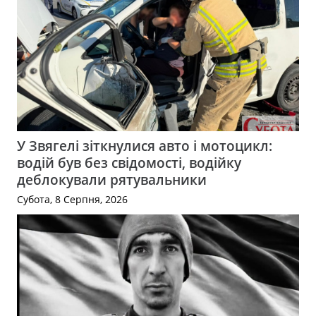
У Звягелі зіткнулися авто і мотоцикл:
водій був без свідомості, водійку
деблокували рятувальники
Субота, 8 Серпня, 2026