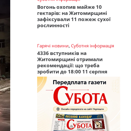
Вогонь охопив майже 10
гектарів: на Житомирщині
зафіксували 11 пожеж сухої
рослинності
Гарячі новини
,
Суботня інформація
4336 вступників на
Житомирщині отримали
рекомендації: що треба
зробити до 18:00 11 серпня