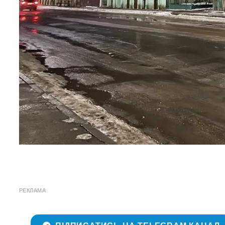
РЕКЛАМА