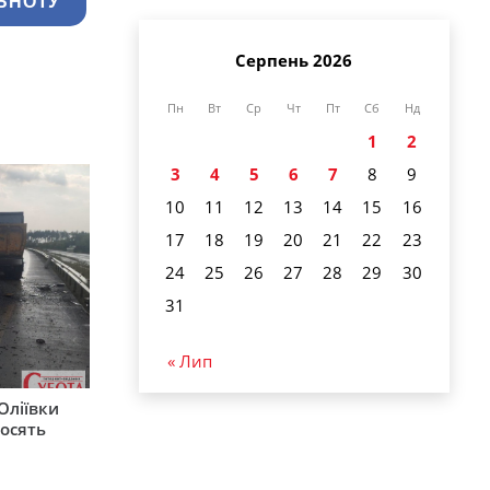
ЬНОТУ
Серпень 2026
Пн
Вт
Ср
Чт
Пт
Сб
Нд
1
2
3
4
5
6
7
8
9
10
11
12
13
14
15
16
17
18
19
20
21
22
23
24
25
26
27
28
29
30
31
« Лип
Оліївки
росять