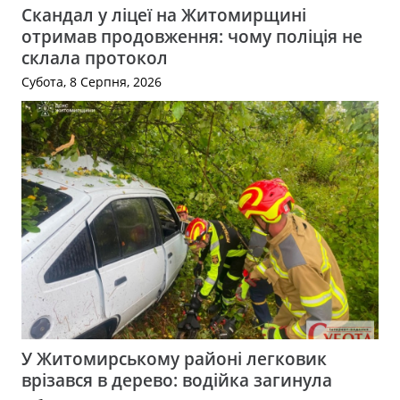
Скандал у ліцеї на Житомирщині
отримав продовження: чому поліція не
склала протокол
Субота, 8 Серпня, 2026
У Житомирському районі легковик
врізався в дерево: водійка загинула