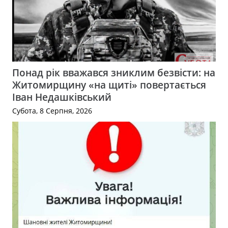
Понад рік вважався зниклим безвісти: на
Житомирщину «на щиті» повертається
Іван Недашківський
Субота, 8 Серпня, 2026