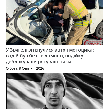
У Звягелі зіткнулися авто і мотоцикл:
водій був без свідомості, водійку
деблокували рятувальники
Субота, 8 Серпня, 2026