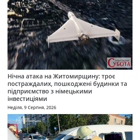
Нічна атака на Житомирщину: троє
постраждалих, пошкоджені будинки та
підприємство з німецькими
інвестиціями
Неділя, 9 Серпня, 2026