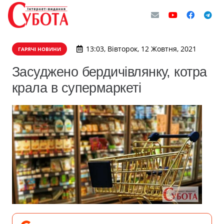
13:03, Вівторок, 12 Жовтня, 2021
ГАРЯЧІ НОВИНИ
Засуджено бердичівлянку, котра
крала в супермаркеті