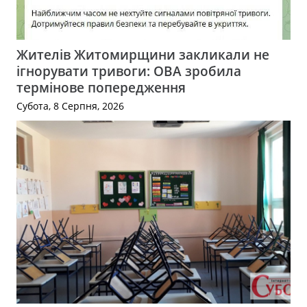
Жителів Житомирщини закликали не
ігнорувати тривоги: ОВА зробила
термінове попередження
Субота, 8 Серпня, 2026