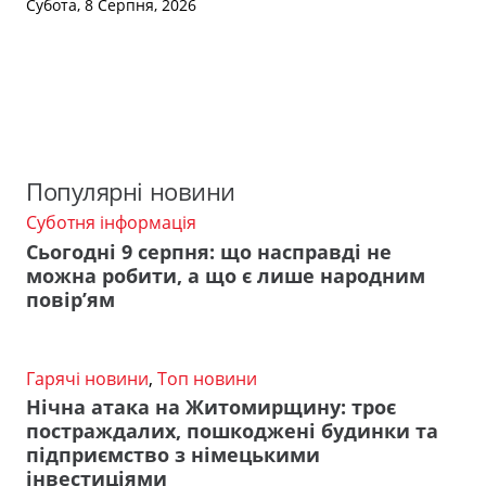
Субота, 8 Серпня, 2026
Популярні новини
Суботня інформація
Сьогодні 9 серпня: що насправді не
можна робити, а що є лише народним
повір’ям
Гарячі новини
,
Топ новини
Нічна атака на Житомирщину: троє
постраждалих, пошкоджені будинки та
підприємство з німецькими
інвестиціями