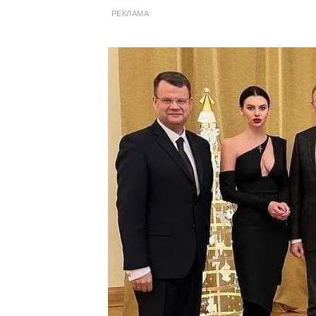
РЕКЛАМА