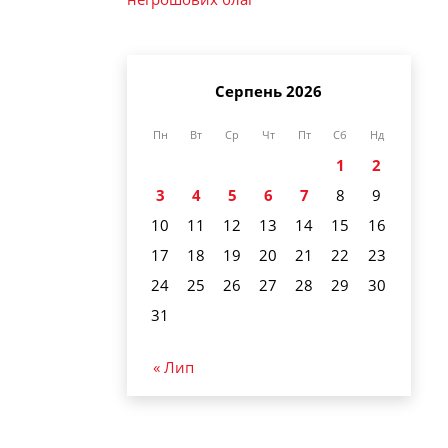
Серпень 2026
Пн
Вт
Ср
Чт
Пт
Сб
Нд
1
2
3
4
5
6
7
8
9
10
11
12
13
14
15
16
17
18
19
20
21
22
23
24
25
26
27
28
29
30
31
« Лип