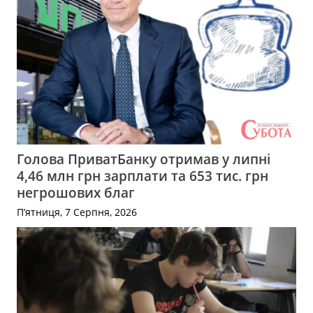
Голова ПриватБанку отримав у липні
4,46 млн грн зарплати та 653 тис. грн
негрошових благ
П’ятниця, 7 Серпня, 2026