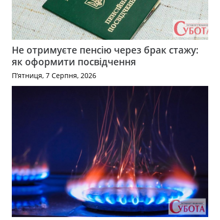
Не отримуєте пенсію через брак стажу:
як оформити посвідчення
П’ятниця, 7 Серпня, 2026