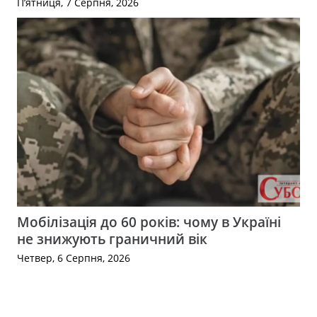
П’ятниця, 7 Серпня, 2026
Мобілізація до 60 років: чому в Україні
не знижують граничний вік
Четвер, 6 Серпня, 2026