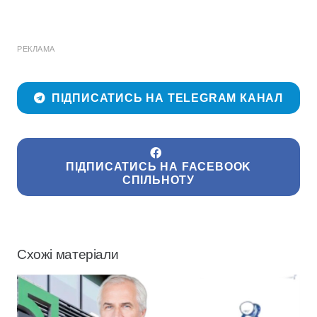
РЕКЛАМА
ПІДПИСАТИСЬ НА TELEGRAM КАНАЛ
ПІДПИСАТИСЬ НА FACEBOOK
СПІЛЬНОТУ
Схожі матеріали