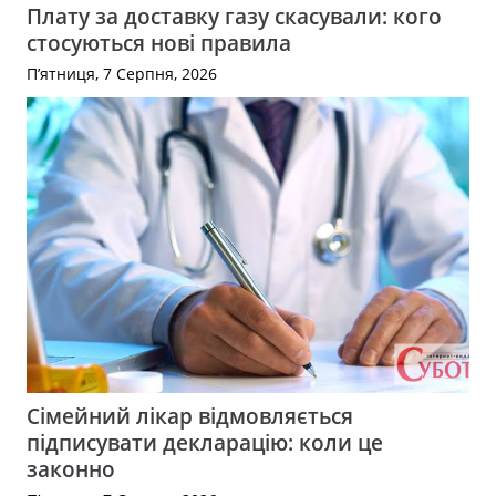
Плату за доставку газу скасували: кого
стосуються нові правила
П’ятниця, 7 Серпня, 2026
Сімейний лікар відмовляється
підписувати декларацію: коли це
законно