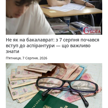
Не як на бакалаврат: з 7 серпня почався
вступ до аспірантури — що важливо
знати
П’ятниця, 7 Серпня, 2026