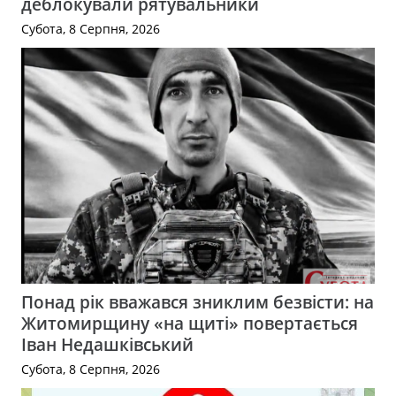
деблокували рятувальники
Субота, 8 Серпня, 2026
Понад рік вважався зниклим безвісти: на
Житомирщину «на щиті» повертається
Іван Недашківський
Субота, 8 Серпня, 2026