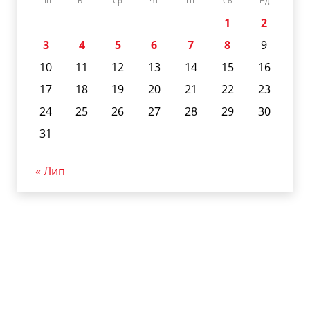
Пн
Вт
Ср
Чт
Пт
Сб
Нд
1
2
3
4
5
6
7
8
9
10
11
12
13
14
15
16
17
18
19
20
21
22
23
24
25
26
27
28
29
30
31
« Лип