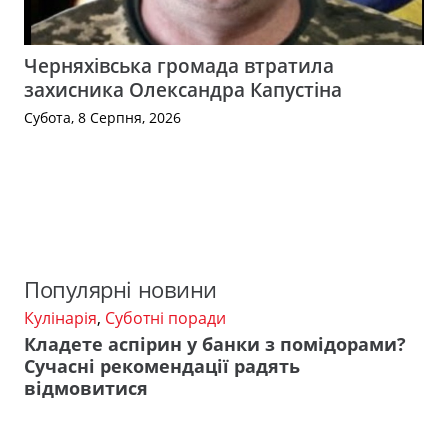
Черняхівська громада втратила
захисника Олександра Капустіна
Субота, 8 Серпня, 2026
Популярні новини
Кулінарія
,
Суботні поради
Кладете аспірин у банки з помідорами?
Сучасні рекомендації радять
відмовитися