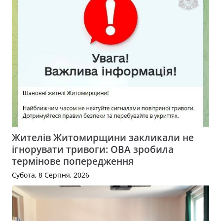
Жителів Житомирщини закликали не
ігнорувати тривоги: ОВА зробила
термінове попередження
Субота, 8 Серпня, 2026