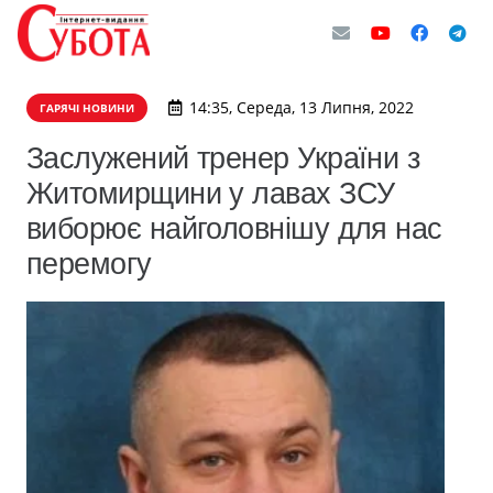
14:35, Середа, 13 Липня, 2022
ГАРЯЧІ НОВИНИ
Заслужений тренер України з
Житомирщини у лавах ЗСУ
виборює найголовнішу для нас
перемогу