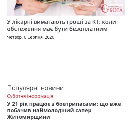
У лікарні вимагають гроші за КТ: коли
обстеження має бути безоплатним
Четвер, 6 Серпня, 2026
Популярні новини
Суботня інформація
У 21 рік працює з боєприпасами: що вже
побачив наймолодший сапер
Житомирщини