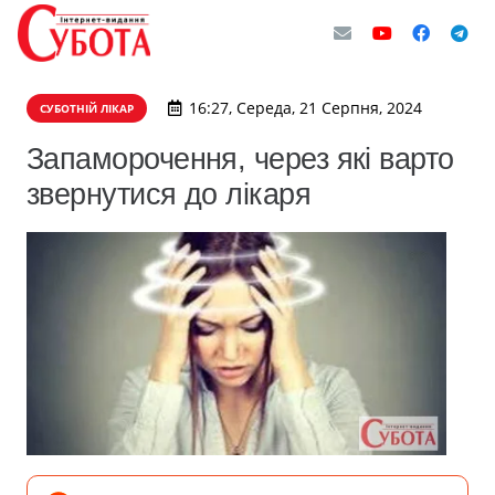
16:27, Середа, 21 Серпня, 2024
СУБОТНІЙ ЛІКАР
Запаморочення, через які варто
звернутися до лікаря