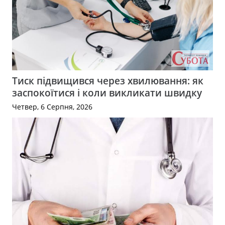
Тиск підвищився через хвилювання: як
заспокоїтися і коли викликати швидку
Четвер, 6 Серпня, 2026