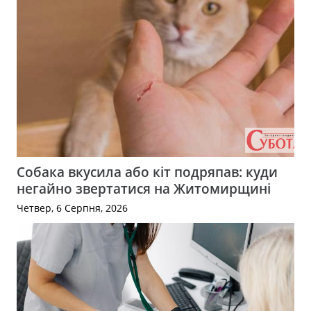
Собака вкусила або кіт подряпав: куди
негайно звертатися на Житомирщині
Четвер, 6 Серпня, 2026