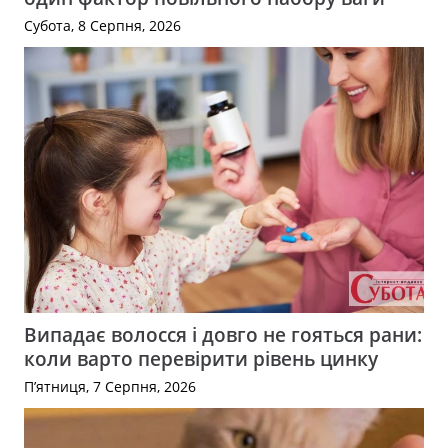
Субота, 8 Серпня, 2026
Випадає волосся і довго не гояться рани:
коли варто перевірити рівень цинку
П’ятниця, 7 Серпня, 2026