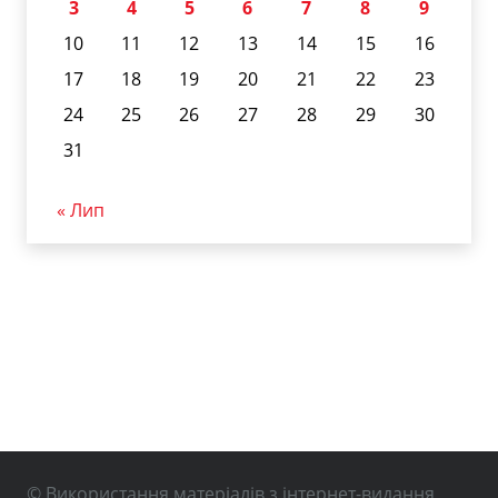
3
4
5
6
7
8
9
10
11
12
13
14
15
16
17
18
19
20
21
22
23
24
25
26
27
28
29
30
31
« Лип
© Використання матеріалів з інтернет-видання