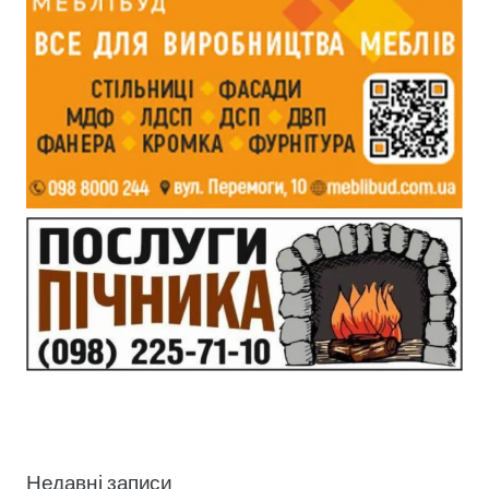
Недавні записи