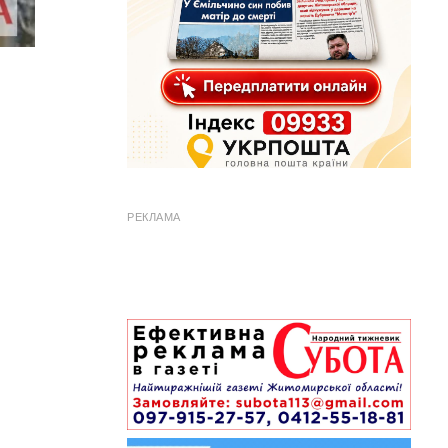
РЕКЛАМА