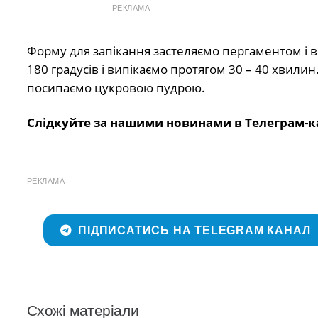
РЕКЛАМА
Форму для запікання застеляємо пергаментом і в
180 градусів і випікаємо протягом 30 – 40 хвилин
посипаємо цукровою пудрою.
Слідкуйте за нашими новинами в Телеграм-к
РЕКЛАМА
ПІДПИСАТИСЬ НА TELEGRAM КАНАЛ
Схожі матеріали