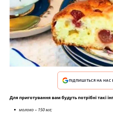
ПІДПИШІТЬСЯ НА НАС 
Для приготування вам будуть потрібні такі ін
молоко – 150 мл;