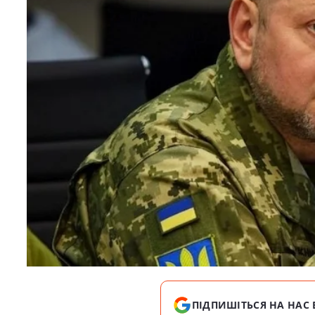
ПІДПИШІТЬСЯ НА НАС 