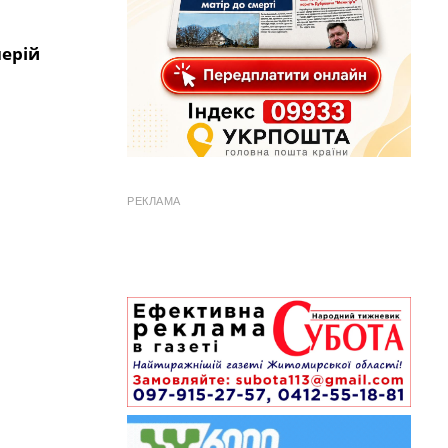
ерій
РЕКЛАМА