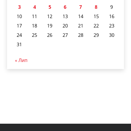
3
4
5
6
7
8
9
10
11
12
13
14
15
16
17
18
19
20
21
22
23
24
25
26
27
28
29
30
31
« Лип