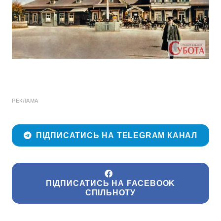
РЕКЛАМА
ПІДПИСАТИСЬ НА TELEGRAM КАНАЛ
ПІДПИСАТИСЬ НА FACEBOOK
СПІЛЬНОТУ