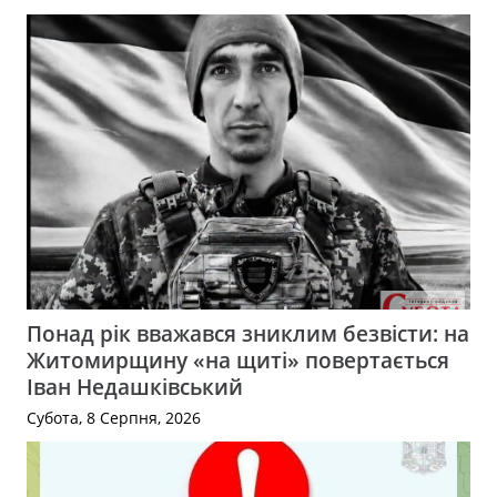
Понад рік вважався зниклим безвісти: на
Житомирщину «на щиті» повертається
Іван Недашківський
Субота, 8 Серпня, 2026