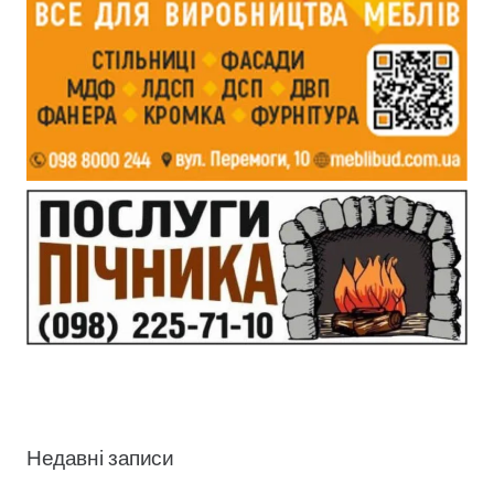
Недавні записи