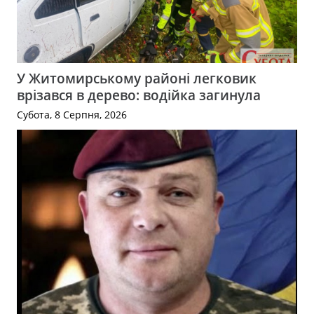
У Житомирському районі легковик
врізався в дерево: водійка загинула
Субота, 8 Серпня, 2026