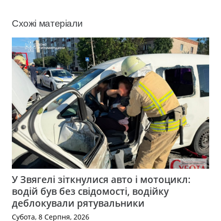
Схожі матеріали
У Звягелі зіткнулися авто і мотоцикл:
водій був без свідомості, водійку
деблокували рятувальники
Субота, 8 Серпня, 2026