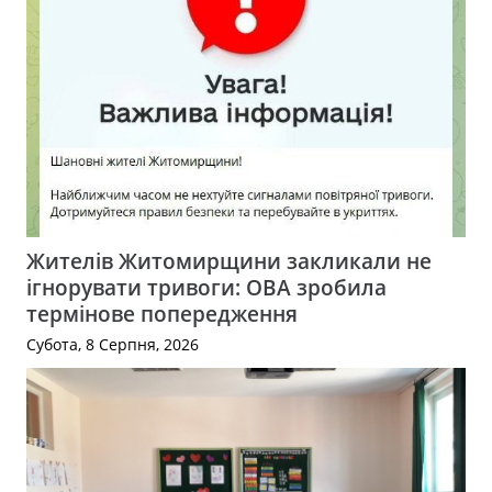
Жителів Житомирщини закликали не
ігнорувати тривоги: ОВА зробила
термінове попередження
Субота, 8 Серпня, 2026