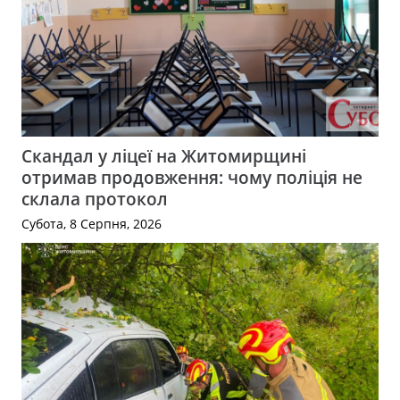
Скандал у ліцеї на Житомирщині
отримав продовження: чому поліція не
склала протокол
Субота, 8 Серпня, 2026