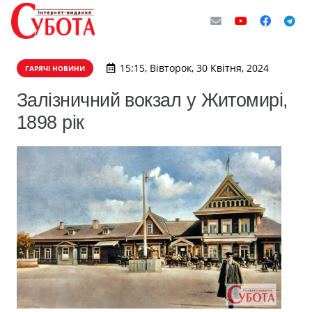
15:15, Вівторок, 30 Квітня, 2024
ГАРЯЧІ НОВИНИ
Залізничний вокзал у Житомирі,
1898 рік