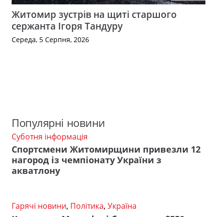
Житомир зустрів на щиті старшого
сержанта Ігоря Тандуру
Середа, 5 Серпня, 2026
Популярні новини
Суботня інформація
Спортсмени Житомирщини привезли 12
нагород із чемпіонату України з
акватлону
Гарячі новини
,
Політика
,
Україна