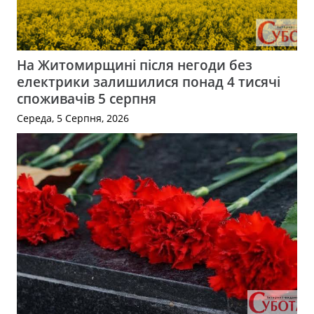
На Житомирщині після негоди без
електрики залишилися понад 4 тисячі
споживачів 5 серпня
Середа, 5 Серпня, 2026