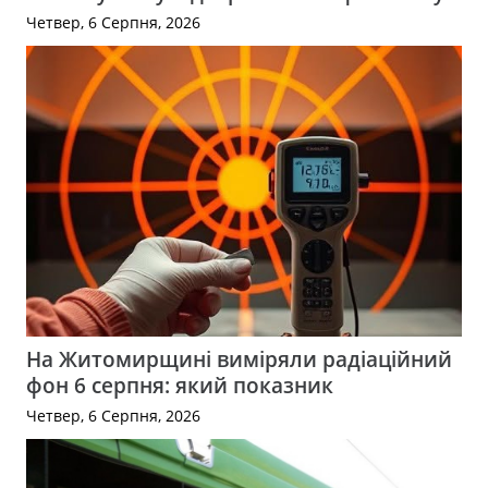
Четвер, 6 Серпня, 2026
На Житомирщині виміряли радіаційний
фон 6 серпня: який показник
Четвер, 6 Серпня, 2026