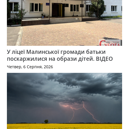
У ліцеї Малинської громади батьки
поскаржилися на образи дітей. ВІДЕО
Четвер, 6 Серпня, 2026