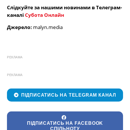
Слідкуйте за нашими новинами в Телеграм-
каналі
Субота Онлайн
Джерело:
malyn.media
РЕКЛАМА
РЕКЛАМА
ПІДПИСАТИСЬ НА TELEGRAM КАНАЛ
ПІДПИСАТИСЬ НА FACEBOOK
СПІЛЬНОТУ