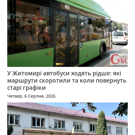
У Житомирі автобуси ходять рідше: які
маршрути скоротили та коли повернуть
старі графіки
Четвер, 6 Серпня, 2026