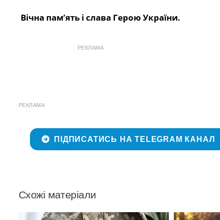
Вічна пам’ять і слава Герою України.
РЕКЛАМА
РЕКЛАМА
ПІДПИСАТИСЬ НА TELEGRAM КАНАЛ
Схожі матеріали