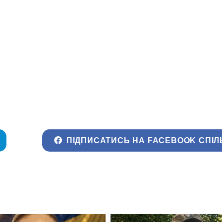
ПІДПИСАТИСЬ НА FACEBOOK СПІЛ