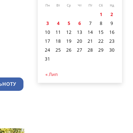
Пн
Вт
Ср
Чт
Пт
Сб
Нд
1
2
3
4
5
6
7
8
9
10
11
12
13
14
15
16
17
18
19
20
21
22
23
24
25
26
27
28
29
30
31
« Лип
ЬНОТУ