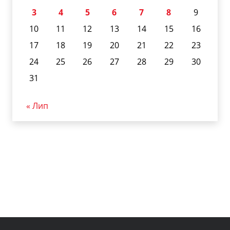
3
4
5
6
7
8
9
10
11
12
13
14
15
16
17
18
19
20
21
22
23
24
25
26
27
28
29
30
31
« Лип