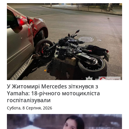
У Житомирі Mercedes зіткнувся з
Yamaha: 18-річного мотоцикліста
госпіталізували
Субота, 8 Серпня, 2026