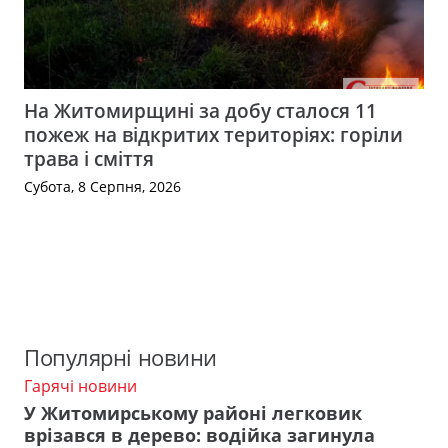
На Житомирщині за добу сталося 11
пожеж на відкритих територіях: горіли
трава і сміття
Субота, 8 Серпня, 2026
Популярні новини
Гарячі новини
У Житомирському районі легковик
врізався в дерево: водійка загинула