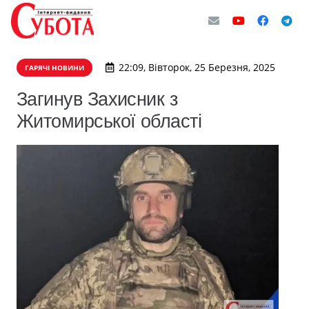
22:09, Вівторок, 25 Березня, 2025
ГАРЯЧІ НОВИНИ
Загинув Захисник з
Житомирської області