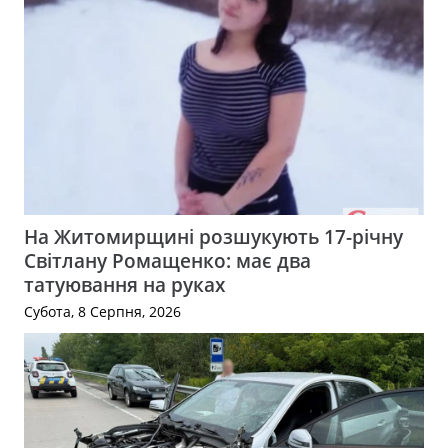
На Житомирщині розшукують 17-річну
Світлану Ромащенко: має два
татуювання на руках
Субота, 8 Серпня, 2026