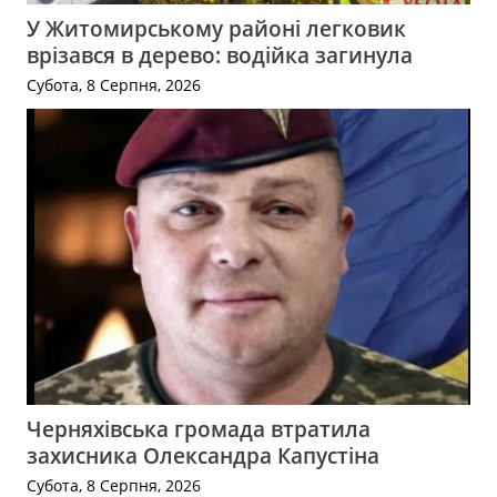
У Житомирському районі легковик
врізався в дерево: водійка загинула
Субота, 8 Серпня, 2026
Черняхівська громада втратила
захисника Олександра Капустіна
Субота, 8 Серпня, 2026