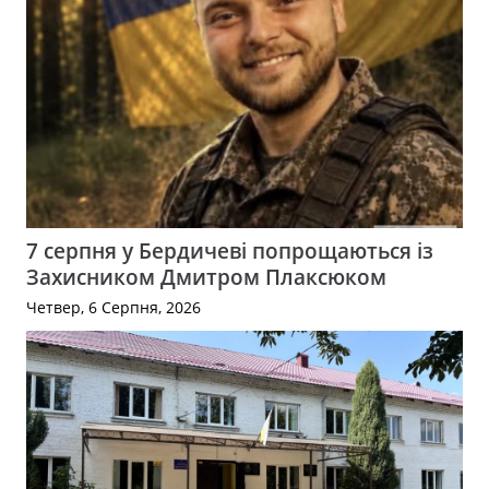
7 серпня у Бердичеві попрощаються із
Захисником Дмитром Плаксюком
Четвер, 6 Серпня, 2026