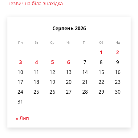
незвична біла знахідка
Серпень 2026
Пн
Вт
Ср
Чт
Пт
Сб
Нд
1
2
3
4
5
6
7
8
9
10
11
12
13
14
15
16
17
18
19
20
21
22
23
24
25
26
27
28
29
30
31
« Лип