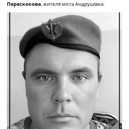
Перескокова
, жителя міста Андрушівка.