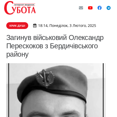
18:14, Понеділок, 3 Лютого, 2025
КРИК ДУШІ
Загинув військовий Олександр
Перескоков з Бердичівського
району