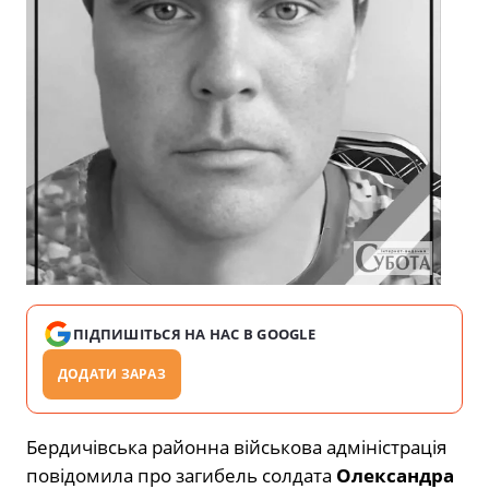
ПІДПИШІТЬСЯ НА НАС В GOOGLE
ДОДАТИ ЗАРАЗ
Бердичівська районна військова адміністрація
повідомила про загибель солдата
Олександра