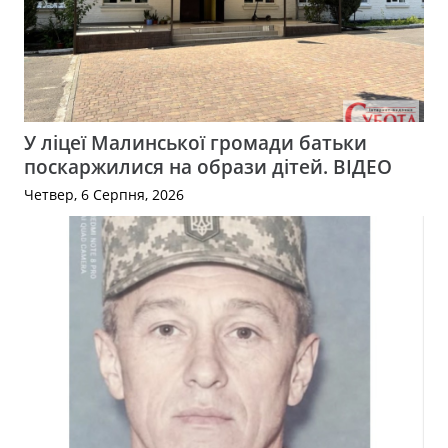
У ліцеї Малинської громади батьки
поскаржилися на образи дітей. ВІДЕО
Четвер, 6 Серпня, 2026