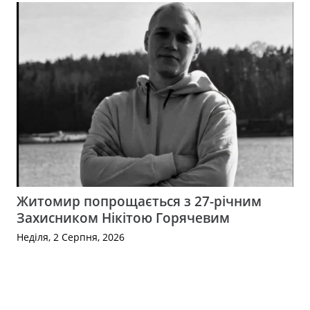
Житомир попрощається з 27-річним
Захисником Нікітою Горячевим
Неділя, 2 Серпня, 2026