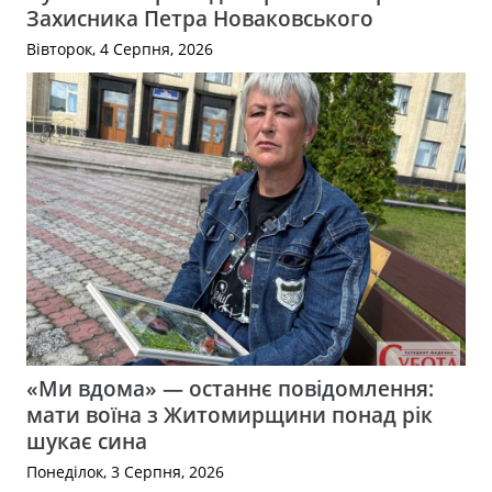
Захисника Петра Новаковського
Вівторок, 4 Серпня, 2026
«Ми вдома» — останнє повідомлення:
мати воїна з Житомирщини понад рік
шукає сина
Понеділок, 3 Серпня, 2026