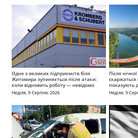
Одне з великих підприємств біля
Після нічно
Житомира зупиняється після атаки:
скаржаться 
коли відновить роботу — невідомо
показують 
Неділя, 9 Серпня, 2026
Неділя, 9 Сер