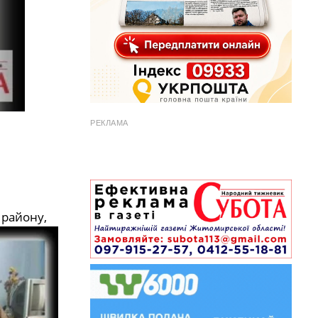
РЕКЛАМА
 району,