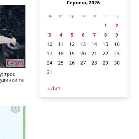
Серпень 2026
Пн
Вт
Ср
Чт
Пт
Сб
Нд
1
2
3
4
5
6
7
8
9
10
11
12
13
14
15
16
17
18
19
20
21
22
23
24
25
26
27
28
29
30
31
: троє
удинки та
« Лип