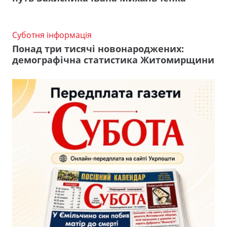
Суботня інформація
Понад три тисячі новонароджених:
демографічна статистика Житомирщини