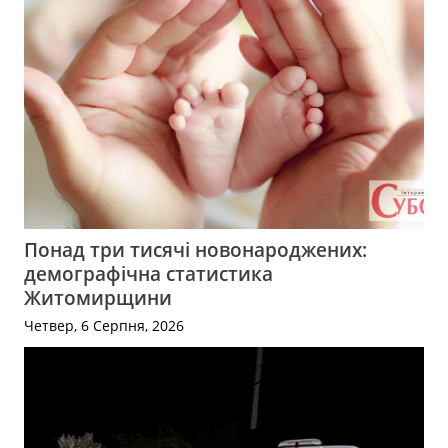
Понад три тисячі новонароджених:
демографічна статистика
Житомирщини
Четвер, 6 Серпня, 2026