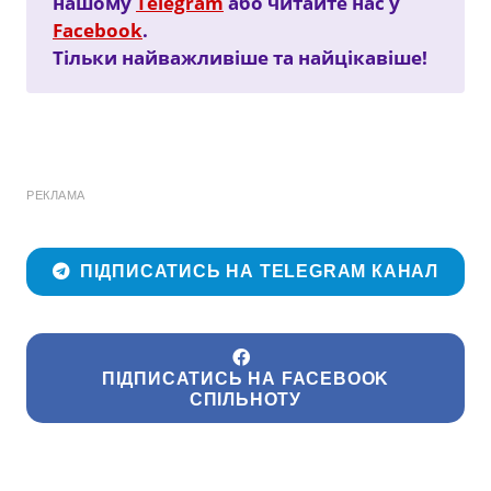
нашому
Telegram
або читайте нас у
Facebook
.
Тільки найважливіше та найцікавіше!
РЕКЛАМА
ПІДПИСАТИСЬ НА TELEGRAM КАНАЛ
ПІДПИСАТИСЬ НА FACEBOOK
СПІЛЬНОТУ