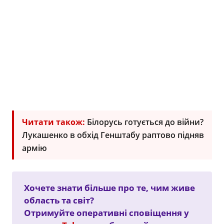
Читати також:
Білорусь готується до війни?
Лукашенко в обхід Генштабу раптово підняв
армію
Хочете знати більше про те, чим живе
область та світ?
Отримуйте оперативні сповіщення у