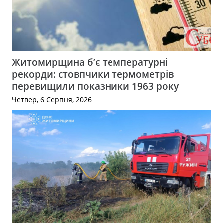
Житомирщина б’є температурні
рекорди: стовпчики термометрів
перевищили показники 1963 року
Четвер, 6 Серпня, 2026