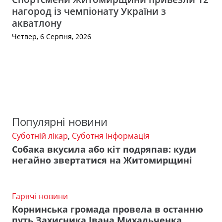
нагород із чемпіонату України з
акватлону
Четвер, 6 Серпня, 2026
Популярні новини
Суботній лікар
,
Суботня інформація
Собака вкусила або кіт подряпав: куди
негайно звертатися на Житомирщині
Гарячі новини
Корнинська громада провела в останню
путь Захисника Івана Михальченка