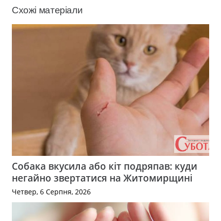
Схожі матеріали
Собака вкусила або кіт подряпав: куди
негайно звертатися на Житомирщині
Четвер, 6 Серпня, 2026