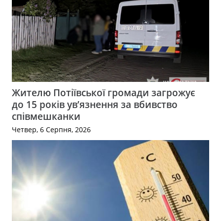
Жителю Потіївської громади загрожує
до 15 років ув’язнення за вбивство
співмешканки
Четвер, 6 Серпня, 2026