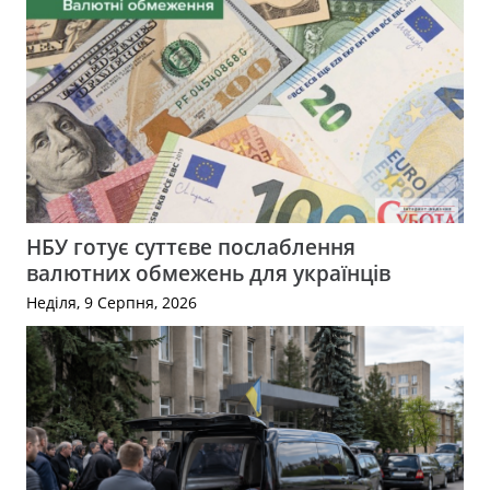
НБУ готує суттєве послаблення
валютних обмежень для українців
Неділя, 9 Серпня, 2026