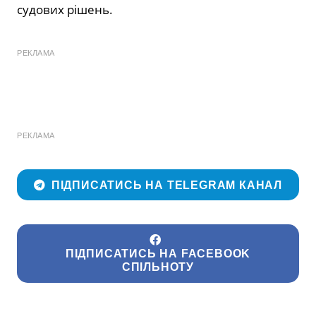
судових рішень.
РЕКЛАМА
РЕКЛАМА
ПІДПИСАТИСЬ НА TELEGRAM КАНАЛ
ПІДПИСАТИСЬ НА FACEBOOK
СПІЛЬНОТУ