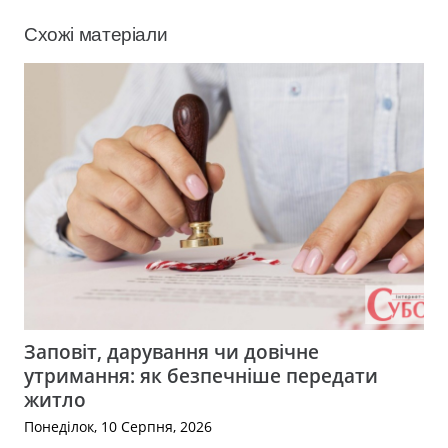
Схожі матеріали
Заповіт, дарування чи довічне
утримання: як безпечніше передати
житло
Понеділок, 10 Серпня, 2026