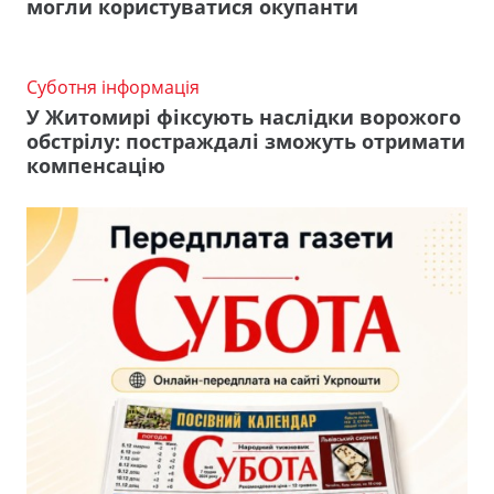
могли користуватися окупанти
Суботня інформація
У Житомирі фіксують наслідки ворожого
обстрілу: постраждалі зможуть отримати
компенсацію