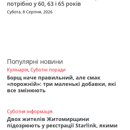
потрібно у 60, 63 і 65 років
Субота, 8 Серпня, 2026
Популярні новини
Кулінарія
,
Суботні поради
Борщ наче правильний, але смак
«порожній»: три маленькі добавки, які
все змінюють
Суботня інформація
Двох жителів Житомирщини
підозрюють у реєстрації Starlink, якими