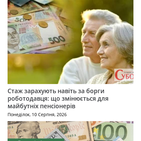
Стаж зарахують навіть за борги
роботодавця: що змінюється для
майбутніх пенсіонерів
Понеділок, 10 Серпня, 2026